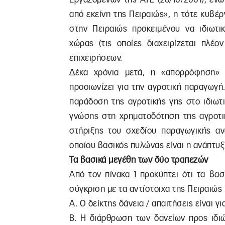
από εκείνη της Πειραιώς», η τότε κυβ
στην Πειραιώς προκειμένου να ιδιωτικ
χώρας (τις οποίες διαχειρίζεται πλέο
επιχειρήσεων.
Δέκα χρόνια μετά, η «απορρόφηση» 
προοιωνίζει για την αγροτική παραγωγή
παράδοση της αγροτικής γης στο ιδιωτ
γνώσης στη χρηματοδότηση της αγροτι
στήριξης του σχεδίου παραγωγικής α
οποίου βασικός πυλώνας είναι η ανάπτυ
Τα βασικά μεγέθη των δύο τραπεζών
Από τον πίνακα 1 προκύπτει ότι τα βασ
σύγκριση με τα αντίστοιχα της Πειραιώς
Α. Ο δείκτης δάνεια / απαιτήσεις είναι γι
Β. Η διάρθρωση των δανείων προς ιδιώ