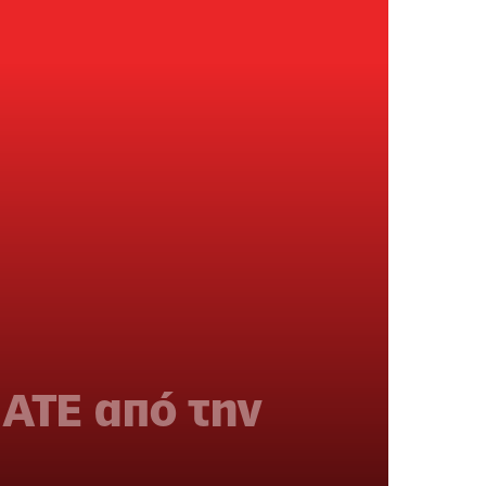
ΑΤΕ από την