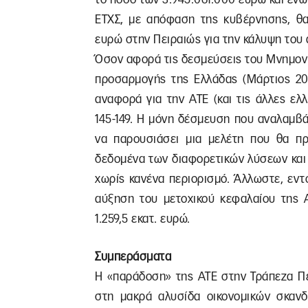
ΕΤΧΣ, με απόφαση της κυβέρνησης, θα 
ευρώ στην Πειραιώς για την κάλυψη του 
Όσον αφορά τις δεσμεύσεις του Μνημονίο
προσαρμογής της Ελλάδας (Μάρτιος 201
αναφορά για την ΑΤΕ (και τις άλλες ελλη
145-149. Η μόνη δέσμευση που αναλαμβάν
να παρουσιάσει μια μελέτη που θα προ
δεδομένα των διαφορετικών λύσεων και
χωρίς κανένα περιορισμό. Άλλωστε, εντ
αύξηση του μετοχικού κεφαλαίου της 
1.259,5 εκατ. ευρώ.
Συμπεράσματα
Η «παράδοση» της ΑΤΕ στην Τράπεζα Πε
στη μακρά αλυσίδα οικονομικών σκανδ