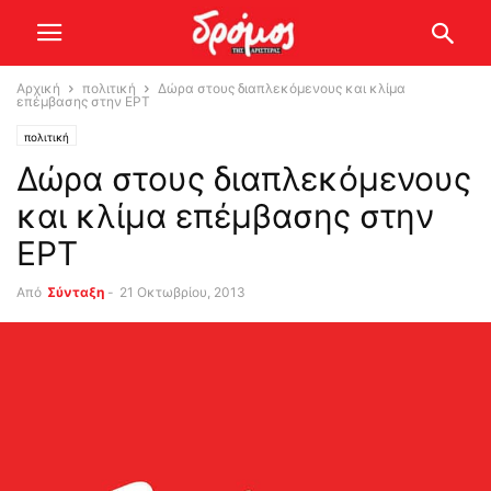
Αρχική
πολιτική
Δώρα στους διαπλεκόμενους και κλίμα
επέμβασης στην ΕΡΤ
πολιτική
Δώρα στους διαπλεκόμενους
και κλίμα επέμβασης στην
ΕΡΤ
Από
Σύνταξη
-
21 Οκτωβρίου, 2013