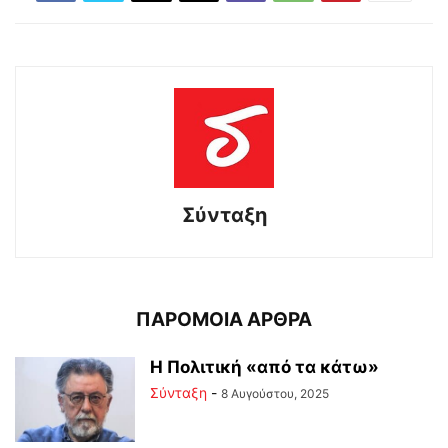
Σύνταξη
ΠΑΡΟΜΟΙΑ ΑΡΘΡΑ
Η Πολιτική «από τα κάτω»
Σύνταξη
-
8 Αυγούστου, 2025