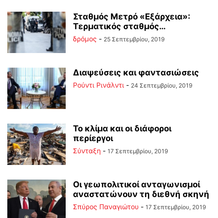
Σταθμός Μετρό «Εξάρχεια»:
Τερματικός σταθμός…
δρόμος
-
25 Σεπτεμβρίου, 2019
Διαψεύσεις και φαντασιώσεις
Ρούντι Ρινάλντι
-
24 Σεπτεμβρίου, 2019
Το κλίμα και οι διάφοροι
περίεργοι
Σύνταξη
-
17 Σεπτεμβρίου, 2019
Οι γεωπολιτικοί ανταγωνισμοί
αναστατώνουν τη διεθνή σκηνή
Σπύρος Παναγιώτου
-
17 Σεπτεμβρίου, 2019