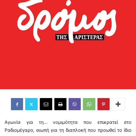
Αγωνία για τη… νομιμότητα που επικρατεί στο
Ραδιομέγαρο, σιωπή για τη διαπλοκή που προωθεί το ίδιο