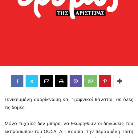
Γενικευμένη συρρίκνωση και “ξαφνικοί θάνατοι” σε όλες
τις δομές
Μόνο τυχαίες δεν μπορεί να θεωρηθούν οι δηλώσεις του
εκπροσώπου του ΟΟΣΑ, Α. Γκουρία, την περασμένη Τρίτη