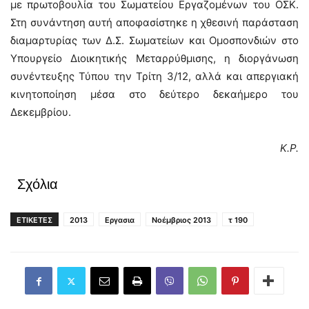
με πρωτοβουλία του Σωματείου Εργαζομένων του ΟΣΚ.
Στη συνάντηση αυτή αποφασίστηκε η χθεσινή παράσταση
διαμαρτυρίας των Δ.Σ. Σωματείων και Ομοσπονδιών στο
Υπουργείο Διοικητικής Μεταρρύθμισης, η διοργάνωση
συνέντευξης Τύπου την Τρίτη 3/12, αλλά και απεργιακή
κινητοποίηση μέσα στο δεύτερο δεκαήμερο του
Δεκεμβρίου.
Κ.Ρ.
Σχόλια
ΕΤΙΚΕΤΕΣ
2013
Εργασια
Νοέμβριος 2013
τ 190