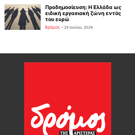
Προδημοσίευση: Η Ελλάδα ως
ειδική εργασιακή ζώνη εντός
του ευρώ
δρόμος
-
24 Ιουλίου, 2024