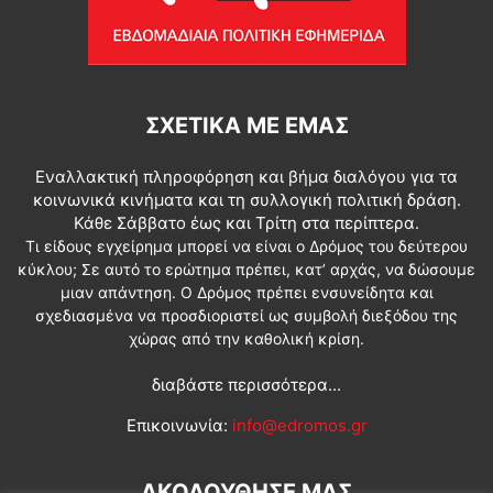
ΣΧΕΤΙΚΆ ΜΕ ΕΜΆΣ
Εναλλακτική πληροφόρηση και βήμα διαλόγου για τα
κοινωνικά κινήματα και τη συλλογική πολιτική δράση.
Κάθε Σάββατο έως και Τρίτη στα περίπτερα.
Τι είδους εγχείρημα μπορεί να είναι ο Δρόμος του δεύτερου
κύκλου; Σε αυτό το ερώτημα πρέπει, κατ’ αρχάς, να δώσουμε
μιαν απάντηση. Ο Δρόμος πρέπει ενσυνείδητα και
σχεδιασμένα να προσδιοριστεί ως συμβολή διεξόδου της
χώρας από την καθολική κρίση.
διαβάστε περισσότερα...
Επικοινωνία:
info@edromos.gr
ΑΚΟΛΟΥΘΗΣΕ ΜΑΣ