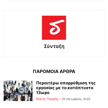
Σύνταξη
ΠΑΡΟΜΟΙΑ ΑΡΘΡΑ
Περαιτέρω απορρύθμιση της
εργασίας με το κατάπτυστο
13ωρο
Νίκος Ταυρής
-
20 Οκτωβρίου, 2025