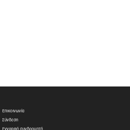
Επικοινωνία
Σύνδεση
Εγγραφή συνδρομητή