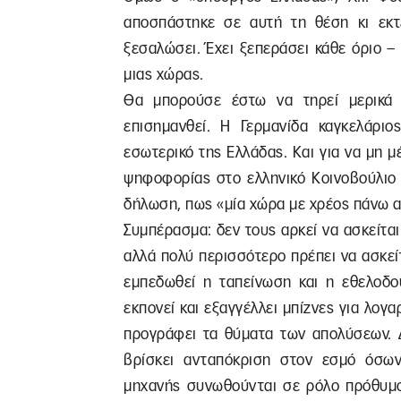
αποσπάστηκε σε αυτή τη θέση κι εκτ
ξεσαλώσει. Έχει ξεπεράσει κάθε όριο –
μιας χώρας.
Θα μπορούσε έστω να τηρεί μερικά π
επισημανθεί. Η Γερμανίδα καγκελάριο
εσωτερικό της Ελλάδας. Και για να μη μέ
ψηφοφορίας στο ελληνικό Κοινοβούλιο 
δήλωση, πως «μία χώρα με χρέος πάνω α
Συμπέρασμα: δεν τους αρκεί να ασκείται 
αλλά πολύ περισσότερο πρέπει να ασκεί
εμπεδωθεί η ταπείνωση και η εθελοδου
εκπονεί και εξαγγέλλει μπίζνες για λο
προγράφει τα θύματα των απολύσεων. Δ
βρίσκει ανταπόκριση στον εσμό όσων
μηχανής συνωθούνται σε ρόλο πρόθυμο