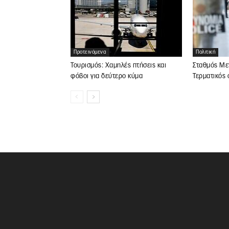
Πολιτική
Προτεινόμενα
Σταθμός Με
Τουρισμός: Χαμηλές πτήσεις και
Τερματικός
φόβοι για δεύτερο κύμα