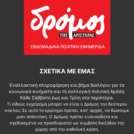
ΣΧΕΤΙΚΆ ΜΕ ΕΜΆΣ
Εναλλακτική πληροφόρηση και βήμα διαλόγου για τα
κοινωνικά κινήματα και τη συλλογική πολιτική δράση.
Κάθε Σάββατο έως και Τρίτη στα περίπτερα.
Τι είδους εγχείρημα μπορεί να είναι ο Δρόμος του δεύτερου
κύκλου; Σε αυτό το ερώτημα πρέπει, κατ’ αρχάς, να δώσουμε
μιαν απάντηση. Ο Δρόμος πρέπει ενσυνείδητα και
σχεδιασμένα να προσδιοριστεί ως συμβολή διεξόδου της
χώρας από την καθολική κρίση.