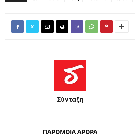
Σύνταξη
ΠΑΡΟΜΟΙΑ ΑΡΘΡΑ