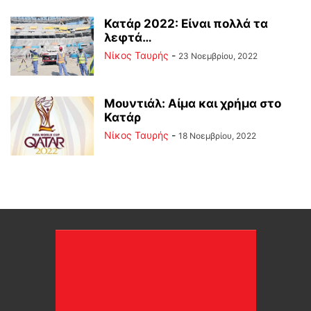
Κατάρ 2022: Είναι πολλά τα
λεφτά…
Νίκος Ταυρής
-
23 Νοεμβρίου, 2022
Μουντιάλ: Αίμα και χρήμα στο
Κατάρ
Νίκος Ταυρής
-
18 Νοεμβρίου, 2022