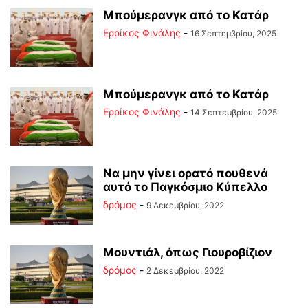
Μπούμερανγκ από το Κατάρ
Ερρίκος Φινάλης
-
16 Σεπτεμβρίου, 2025
Μπούμερανγκ από το Κατάρ
Ερρίκος Φινάλης
-
14 Σεπτεμβρίου, 2025
Να μην γίνει ορατό πουθενά
αυτό το Παγκόσμιο Κύπελλο
δρόμος
-
9 Δεκεμβρίου, 2022
Μουντιάλ, όπως Γιουροβίζιον
δρόμος
-
2 Δεκεμβρίου, 2022