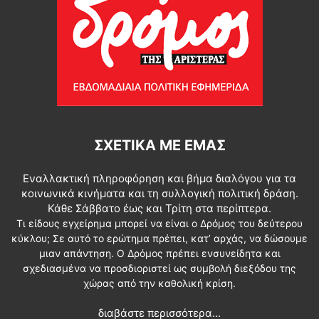
ΣΧΕΤΙΚΆ ΜΕ ΕΜΆΣ
Εναλλακτική πληροφόρηση και βήμα διαλόγου για τα
κοινωνικά κινήματα και τη συλλογική πολιτική δράση.
Κάθε Σάββατο έως και Τρίτη στα περίπτερα.
Τι είδους εγχείρημα μπορεί να είναι ο Δρόμος του δεύτερου
κύκλου; Σε αυτό το ερώτημα πρέπει, κατ’ αρχάς, να δώσουμε
μιαν απάντηση. Ο Δρόμος πρέπει ενσυνείδητα και
σχεδιασμένα να προσδιοριστεί ως συμβολή διεξόδου της
χώρας από την καθολική κρίση.
διαβάστε περισσότερα...