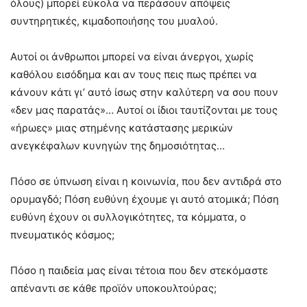
όλους) μπορεί εύκολα να περάσουν απόψεις
συντηρητικές, κιμαδοποιήσης του μυαλού.
Αυτοί οι άνθρωποι μπορεί να είναι άνεργοι, χωρίς
καθόλου εισόδημα και αν τους πεις πως πρέπει να
κάνουν κάτι γι’ αυτό ίσως στην καλύτερη να σου πουν
«δεν μας παρατάς»… Αυτοί οι ίδιοι ταυτίζονται με τους
«ήρωες» μιας στημένης κατάστασης μερικών
ανεγκέφαλων κυνηγών της δημοσιότητας…
Πόσο σε ύπνωση είναι η κοινωνία, που δεν αντιδρά στο
ορυμαγδό; Πόση ευθύνη έχουμε γι αυτό ατομικά; Πόση
ευθύνη έχουν οι συλλογικότητες, τα κόμματα, ο
πνευματικός κόσμος;
Πόσο η παιδεία μας είναι τέτοια που δεν στεκόμαστε
απέναντι σε κάθε προϊόν υποκουλτούρας;