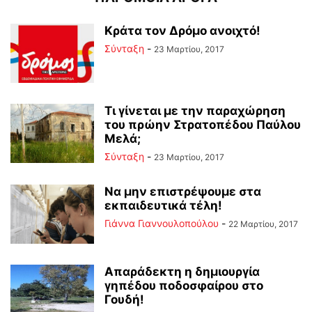
Κράτα τον Δρόμο ανοιχτό!
Σύνταξη
-
23 Μαρτίου, 2017
Τι γίνεται με την παραχώρηση
του πρώην Στρατοπέδου Παύλου
Μελά;
Σύνταξη
-
23 Μαρτίου, 2017
Να μην επιστρέψουμε στα
εκπαιδευτικά τέλη!
Γιάννα Γιαννουλοπούλου
-
22 Μαρτίου, 2017
Απαράδεκτη η δημιουργία
γηπέδου ποδοσφαίρου στο
Γουδή!