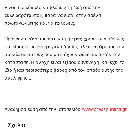
Είναι πιο εύκολο να βλέπεις τη ζωή από την
«κλειδαρότρυπα», παρά να είσαι στην αρένα
πρωταγωνιστής και να παλεύεις.
Πρέπει να κάνουμε κάτι να μην μας χρησιμοποιούν λες
και είμαστε σε ένα μεγάλο άσυλο, αλλά να άρουμε την
ασυλία σε αυτούς που μας έχουν φέρει σε αυτήν την
κατάσταση. Η ανοχή είναι εξίσου συνενοχή και έχει το
ίδιο ή και περισσότερο βάρος από τον οπαδό αυτής της
αντίληψης…
Αναδημοσίευση από την ιστοσελίδα
www.presspublica.gr
Σχόλια