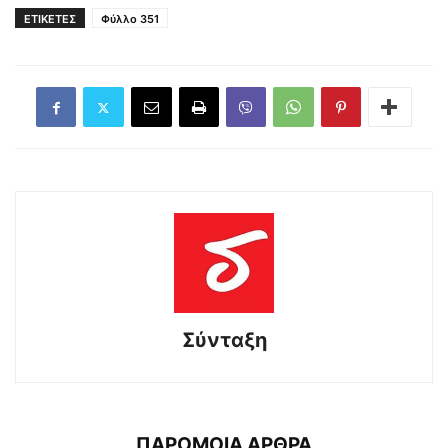
ΕΤΙΚΕΤΕΣ
Φύλλο 351
Σύνταξη
ΠΑΡΟΜΟΙΑ ΑΡΘΡΑ