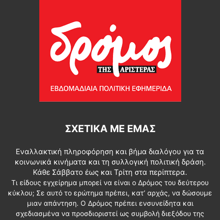
ΣΧΕΤΙΚΆ ΜΕ ΕΜΆΣ
Εναλλακτική πληροφόρηση και βήμα διαλόγου για τα
κοινωνικά κινήματα και τη συλλογική πολιτική δράση.
Κάθε Σάββατο έως και Τρίτη στα περίπτερα.
Τι είδους εγχείρημα μπορεί να είναι ο Δρόμος του δεύτερου
κύκλου; Σε αυτό το ερώτημα πρέπει, κατ’ αρχάς, να δώσουμε
μιαν απάντηση. Ο Δρόμος πρέπει ενσυνείδητα και
σχεδιασμένα να προσδιοριστεί ως συμβολή διεξόδου της