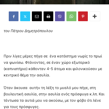
του Πέτρου Δημητρόπουλου
Πριν λίγες μέρες πήγα σε ένα κατάστημα νωρίς το πρωί
να ψωνίσω. Φτάνοντας, σε έναν χώρο εξωτερικό
(καπνιστήριο) κάθονταν 4-5 άτομα και φιλονικούσαν με
κεντρικό θέμα την ασυλία.
Όταν άκουσα αυτήν τη λέξη το μυαλό μου πήγε, στη
βουλευτική ασυλία, στην ασυλία ενός πρόσφυγα κ.λπ. Και
τέντωσα τα αυτιά μου να ακούσω, με τον φόβο ότι λένε
για τους πρόσφυγες.