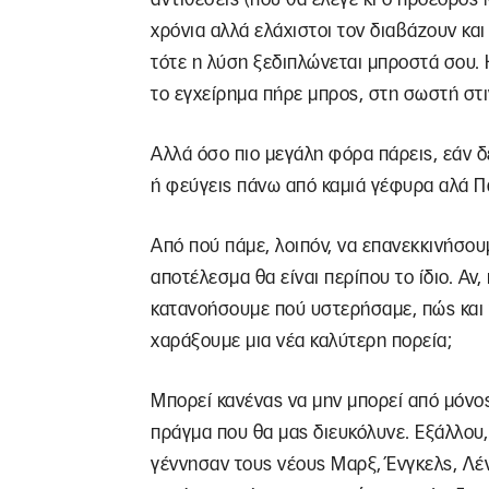
χρόνια αλλά ελάχιστοι τον διαβάζουν κα
τότε η λύση ξεδιπλώνεται μπροστά σου. Η
το εγχείρημα πήρε μπρος, στη σωστή στι
Αλλά όσο πιο μεγάλη φόρα πάρεις, εάν δ
ή φεύγεις πάνω από καμιά γέφυρα αλά Π
Από πού πάμε, λοιπόν, να επανεκκινήσουμ
αποτέλεσμα θα είναι περίπου το ίδιο. Αν,
κατανοήσουμε πού υστερήσαμε, πώς και γ
χαράξουμε μια νέα καλύτερη πορεία;
Μπορεί κανένας να μην μπορεί από μόνος
πράγμα που θα μας διευκόλυνε. Εξάλλου, 
γέννησαν τους νέους Μαρξ, Ένγκελς, Λένι