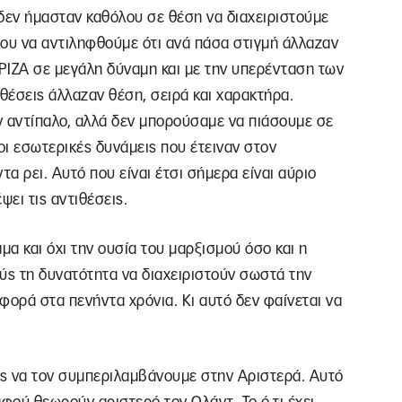
, δεν ήμασταν καθόλου σε θέση να διαχειριστούμε
λου να αντιληφθούμε ότι ανά πάσα στιγμή άλλαζαν
ΥΡΙΖΑ σε μεγάλη δύναμη και με την υπερένταση των
ιθέσεις άλλαζαν θέση, σειρά και χαρακτήρα.
ν αντίπαλο, αλλά δεν μπορούσαμε να πιάσουμε σε
ι εσωτερικές δυνάμεις που έτειναν στον
τα ρει. Αυτό που είναι έτσι σήμερα είναι αύριο
ψει τις αντιθέσεις.
α και όχι την ουσία του μαρξισμού όσο και η
ύς τη δυνατότητα να διαχειριστούν σωστά την
 φορά στα πενήντα χρόνια. Κι αυτό δεν φαίνεται να
ος να τον συμπεριλαμβάνουμε στην Αριστερά. Αυτό