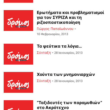
Ερωτήματα και προβληματισμοί
για τον ΣΥΡΙΖΑ και τη
ριζοσπαστικοποίηση
Γιώργος Παπαϊωάννου
-
10 Φεβρουαρίου, 2013
Τα ψεύτικα τα λόγια…
Σύνταξη
-
28 Ιανουαρίου, 2013
Χούντα των μνημονιαρχών
Σύνταξη
-
28 Ιανουαρίου, 2013
“Ταξιδευτές των παραμυθιών”
στο Ακρότεχνο