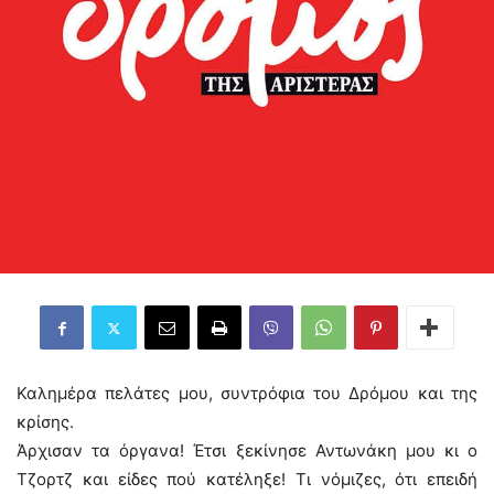
Καλημέρα πελάτες μου, συντρόφια του Δρόμου και της
κρίσης.
Άρχισαν τα όργανα! Έτσι ξεκίνησε Αντωνάκη μου κι ο
Τζoρτζ και είδες πού κατέληξε! Τι νόμιζες, ότι επειδή