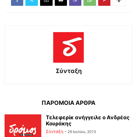
Σύνταξη
ΠΑΡΟΜΟΙΑ ΑΡΘΡΑ
Τελεφερίκ ανήγγειλε ο Ανδρέας
Κουράκης
Σύνταξη
-
29 Ιουλίου, 2013