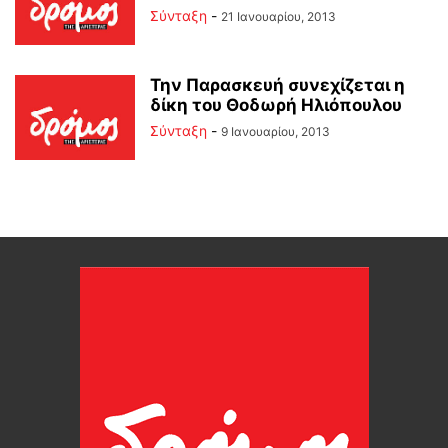
Σύνταξη
-
21 Ιανουαρίου, 2013
Την Παρασκευή συνεχίζεται η
δίκη του Θοδωρή Ηλιόπουλου
Σύνταξη
-
9 Ιανουαρίου, 2013