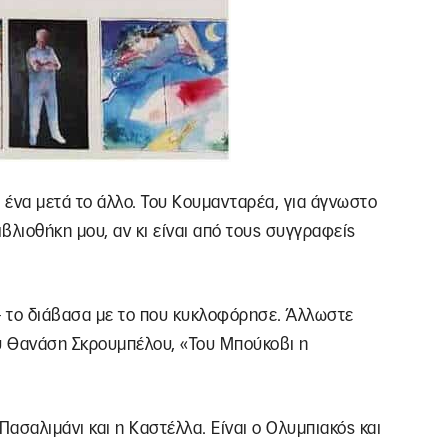
 ένα μετά το άλλο. Του Κουμανταρέα, για άγνωστο
ιβλιοθήκη μου, αν κι είναι από τους συγγραφείς
– το διάβασα με το που κυκλοφόρησε. Άλλωστε
ου Θανάση Σκρουμπέλου, «Του Μπούκοβι η
 Πασαλιμάνι και η Καστέλλα. Είναι ο Ολυμπιακός και