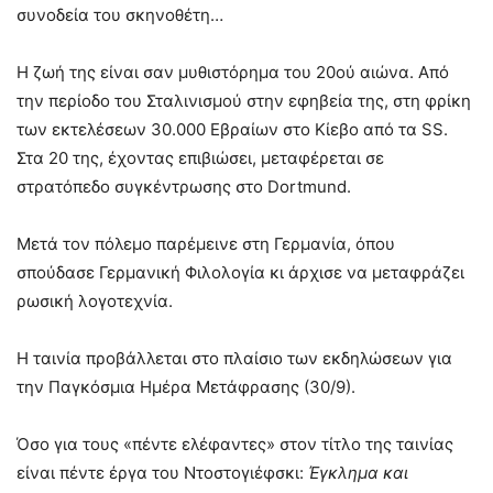
συνοδεία του σκηνοθέτη…
Η ζωή της είναι σαν μυθιστόρημα του 20ού αιώνα. Από
την περίοδο του Σταλινισμού στην εφηβεία της, στη φρίκη
των εκτελέσεων 30.000 Εβραίων στο Κίεβο από τα SS.
Στα 20 της, έχοντας επιβιώσει, μεταφέρεται σε
στρατόπεδο συγκέντρωσης στο Dortmund.
Μετά τον πόλεμο παρέμεινε στη Γερμανία, όπου
σπούδασε Γερμανική Φιλολογία κι άρχισε να μεταφράζει
ρωσική λογοτεχνία.
Η ταινία προβάλλεται στο πλαίσιο των εκδηλώσεων για
την Παγκόσμια Ημέρα Μετάφρασης (30/9).
Όσο για τους «πέντε ελέφαντες» στον τίτλο της ταινίας
είναι πέντε έργα του Ντοστογιέφσκι:
Έγκλημα και