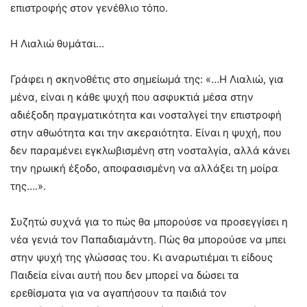
επιστροφής στον γενέθλιο τόπο.
Η Λιαλιώ θυμάται…
Γράφει η σκηνοθέτις στο σημείωμά της: «…Η Λιαλιώ, για
μένα, είναι η κάθε ψυχή που ασφυκτιά μέσα στην
αδιέξοδη πραγματικότητα και νοσταλγεί την επιστροφή
στην αθωότητα και την ακεραιότητα. Είναι η ψυχή, που
δεν παραμένει εγκλωβισμένη στη νοσταλγία, αλλά κάνει
την ηρωική έξοδο, αποφασισμένη να αλλάξει τη μοίρα
της….».
Συζητώ συχνά για το πώς θα μπορούσε να προσεγγίσει η
νέα γενιά τον Παπαδιαμάντη. Πώς θα μπορούσε να μπει
στην ψυχή της γλώσσας του. Κι αναρωτιέμαι τι είδους
Παιδεία είναι αυτή που δεν μπορεί να δώσει τα
ερεθίσματα για να αγαπήσουν τα παιδιά τον