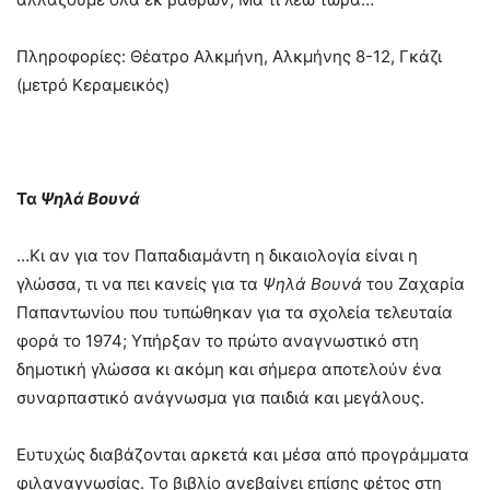
Πληροφορίες: Θέατρο Αλκμήνη, Αλκμήνης 8-12, Γκάζι
(μετρό Κεραμεικός)
Τα
Ψηλά Βουνά
…Κι αν για τον Παπαδιαμάντη η δικαιολογία είναι η
γλώσσα, τι να πει κανείς για τα
Ψηλά
Βουνά
του Ζαχαρία
Παπαντωνίου που τυπώθηκαν για τα σχολεία τελευταία
φορά το 1974; Υπήρξαν το πρώτο αναγνωστικό στη
δημοτική γλώσσα κι ακόμη και σήμερα αποτελούν ένα
συναρπαστικό ανάγνωσμα για παιδιά και μεγάλους.
Ευτυχώς διαβάζονται αρκετά και μέσα από προγράμματα
φιλαναγνωσίας. Το βιβλίο ανεβαίνει επίσης φέτος στη