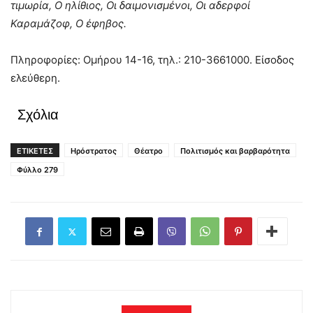
τιμωρία, Ο ηλίθιος, Οι δαιμονισμένοι, Οι αδερφοί
Καραμάζοφ, Ο έφηβος.
Πληροφορίες: Ομήρου 14-16, τηλ.: 210-3661000. Είσοδος
ελεύθερη.
Σχόλια
ΕΤΙΚΕΤΕΣ
Ηρόστρατος
Θέατρο
Πολιτισμός και βαρβαρότητα
Φύλλο 279