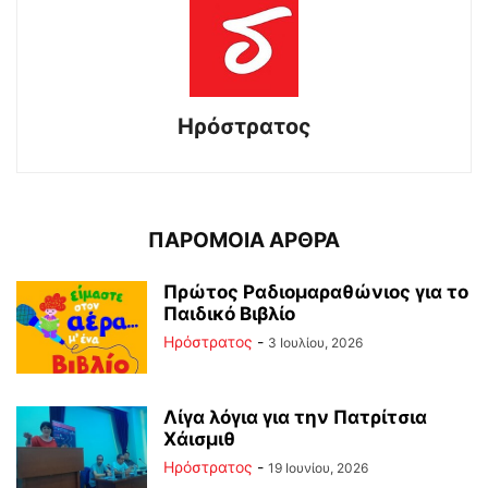
Ηρόστρατος
ΠΑΡΟΜΟΙΑ ΑΡΘΡΑ
Πρώτος Ραδιομαραθώνιος για το
Παιδικό Βιβλίο
Ηρόστρατος
-
3 Ιουλίου, 2026
Λίγα λόγια για την Πατρίτσια
Χάισμιθ
Ηρόστρατος
-
19 Ιουνίου, 2026