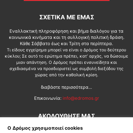
ΣΧΕΤΙΚΆ ΜΕ ΕΜΆΣ
Εναλλακτική πληροφόρηση και βήμα διαλόγου για τα
κοινωνικά κινήματα και τη συλλογική πολιτική δράση.
Κάθε Σάββατο έως και Τρίτη στα περίπτερα.
Τι είδους εγχείρημα μπορεί να είναι ο Δρόμος του δεύτερου
κύκλου; Σε αυτό το ερώτημα πρέπει, κατ’ αρχάς, να δώσουμε
μιαν απάντηση. Ο Δρόμος πρέπει ενσυνείδητα και
σχεδιασμένα να προσδιοριστεί ως συμβολή διεξόδου της
χώρας από την καθολική κρίση.
διαβάστε περισσότερα...
Επικοινωνία:
info@edromos.gr
ΑΚΟΛΟΥΘΗΣΕ ΜΑΣ
Ο Δρόμος χρησιμοποιεί cookies