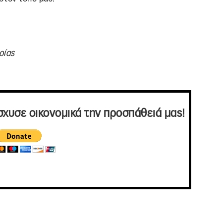
ρίας
σχυσε οικονομικά την προσπάθειά μας!