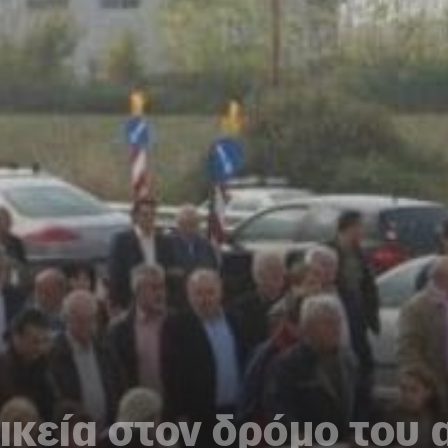
δικεία στον δρόμο του