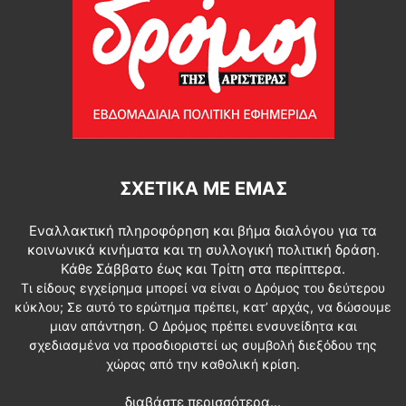
ΣΧΕΤΙΚΆ ΜΕ ΕΜΆΣ
Εναλλακτική πληροφόρηση και βήμα διαλόγου για τα
κοινωνικά κινήματα και τη συλλογική πολιτική δράση.
Κάθε Σάββατο έως και Τρίτη στα περίπτερα.
Τι είδους εγχείρημα μπορεί να είναι ο Δρόμος του δεύτερου
κύκλου; Σε αυτό το ερώτημα πρέπει, κατ’ αρχάς, να δώσουμε
μιαν απάντηση. Ο Δρόμος πρέπει ενσυνείδητα και
σχεδιασμένα να προσδιοριστεί ως συμβολή διεξόδου της
χώρας από την καθολική κρίση.
διαβάστε περισσότερα...