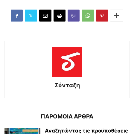
Σύνταξη
ΠΑΡΟΜΟΙΑ ΑΡΘΡΑ
Αναζητώντας τις προϋποθέσεις