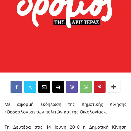
Με αφορμή εκδήλωση της Δημοτικής Κίνησης
«Θεσσαλονίκη των πολιτών και της Οικολογίας».
Τη Δευτέρα στις 14 Ιούνη 2010 η Δημοτική Κίνηση