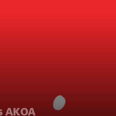
ς ΑΚΟΑ