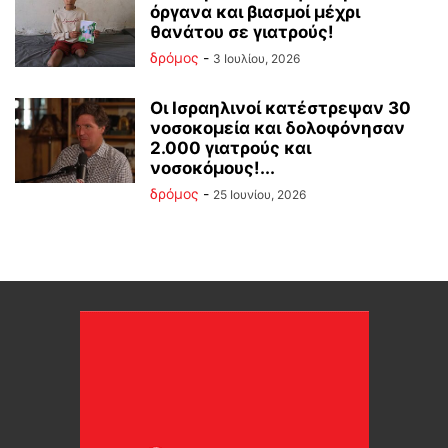
όργανα και βιασμοί μέχρι
θανάτου σε γιατρούς!
δρόμος
-
3 Ιουλίου, 2026
Οι Ισραηλινοί κατέστρεψαν 30
νοσοκομεία και δολοφόνησαν
2.000 γιατρούς και
νοσοκόμους!...
δρόμος
-
25 Ιουνίου, 2026