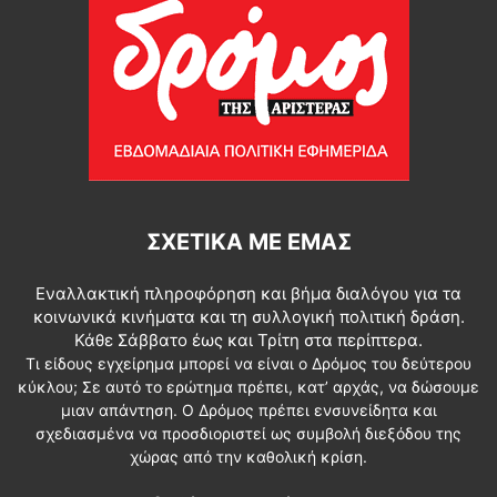
ΣΧΕΤΙΚΆ ΜΕ ΕΜΆΣ
Εναλλακτική πληροφόρηση και βήμα διαλόγου για τα
κοινωνικά κινήματα και τη συλλογική πολιτική δράση.
Κάθε Σάββατο έως και Τρίτη στα περίπτερα.
Τι είδους εγχείρημα μπορεί να είναι ο Δρόμος του δεύτερου
κύκλου; Σε αυτό το ερώτημα πρέπει, κατ’ αρχάς, να δώσουμε
μιαν απάντηση. Ο Δρόμος πρέπει ενσυνείδητα και
σχεδιασμένα να προσδιοριστεί ως συμβολή διεξόδου της
χώρας από την καθολική κρίση.