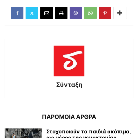
Σύνταξη
ΠΑΡΟΜΟΙΑ ΑΡΘΡΑ
Στοχοποιούν τα παιδιά σκόπιμα,
ως μέρος της γενοκτονίας