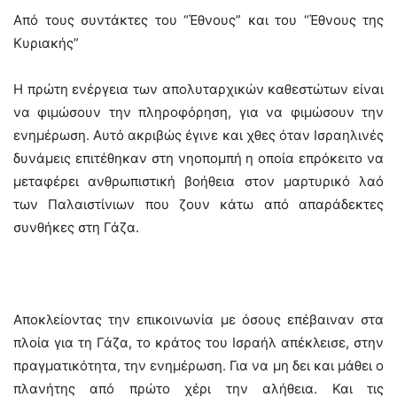
Από τους συντάκτες του “Έθνους” και του “Έθνους της
Κυριακής”
Η πρώτη ενέργεια των απολυταρχικών καθεστώτων είναι
να φιμώσουν την πληροφόρηση, για να φιμώσουν την
ενημέρωση. Αυτό ακριβώς έγινε και χθες όταν Ισραηλινές
δυνάμεις επιτέθηκαν στη νηοπομπή η οποία επρόκειτο να
μεταφέρει ανθρωπιστική βοήθεια στον μαρτυρικό λαό
των Παλαιστίνιων που ζουν κάτω από απαράδεκτες
συνθήκες στη Γάζα.
Αποκλείοντας την επικοινωνία με όσους επέβαιναν στα
πλοία για τη Γάζα, το κράτος του Ισραήλ απέκλεισε, στην
πραγματικότητα, την ενημέρωση. Για να μη δει και μάθει ο
πλανήτης από πρώτο χέρι την αλήθεια. Και τις