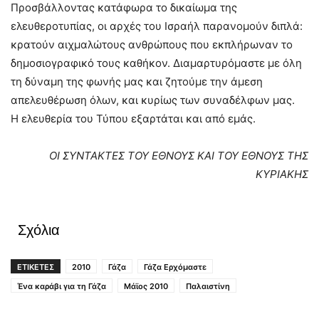
Προσβάλλοντας κατάφωρα το δικαίωμα της
ελευθεροτυπίας, οι αρχές του Ισραήλ παρανομούν διπλά:
κρατούν αιχμαλώτους ανθρώπους που εκπλήρωναν το
δημοσιογραφικό τους καθήκον. Διαμαρτυρόμαστε με όλη
τη δύναμη της φωνής μας και ζητούμε την άμεση
απελευθέρωση όλων, και κυρίως των συναδέλφων μας.
Η ελευθερία του Τύπου εξαρτάται και από εμάς.
ΟΙ ΣΥΝΤΑΚΤΕΣ ΤΟΥ ΕΘΝΟΥΣ ΚΑΙ ΤΟΥ ΕΘΝΟΥΣ ΤΗΣ
ΚΥΡΙΑΚΗΣ
Σχόλια
ΕΤΙΚΕΤΕΣ
2010
Γάζα
Γάζα Ερχόμαστε
Ένα καράβι για τη Γάζα
Μάϊος 2010
Παλαιστίνη