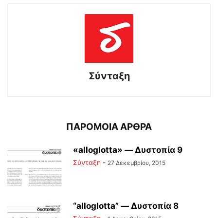
Σύνταξη
ΠΑΡΟΜΟΙΑ ΑΡΘΡΑ
«alloglotta» — Δυστοπία 9
Σύνταξη
-
27 Δεκεμβρίου, 2015
“alloglotta” — Δυστοπία 8