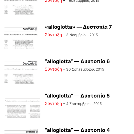
Σύνταξη
-
1 Δεκεμβρίου, 2015
«alloglotta» — Δυστοπία 7
Σύνταξη
-
3 Νοεμβρίου, 2015
“alloglotta” — Δυστοπία 6
Σύνταξη
-
30 Σεπτεμβρίου, 2015
“alloglotta” — Δυστοπία 5
Σύνταξη
-
4 Σεπτεμβρίου, 2015
“alloglotta” — Δυστοπία 4