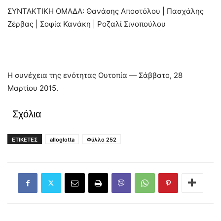
ΣΥΝΤΑΚΤΙΚΗ ΟΜΑΔΑ: Θανάσης Αποστόλου | Πασχάλης
Ζέρβας | Σοφία Κανάκη | Ροζαλί Σινοπούλου
Η συνέχεια της ενότητας Ουτοπία — Σάββατο, 28
Μαρτίου 2015.
Σχόλια
ΕΤΙΚΕΤΕΣ
alloglotta
Φύλλο 252