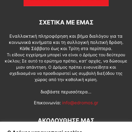
ΣΧΕΤΙΚΆ ΜΕ ΕΜΆΣ
Εναλλακτική πληροφόρηση και βήμα διαλόγου για τα
κοινωνικά κινήματα και τη συλλογική πολιτική δράση.
Κάθε Σάββατο έως και Τρίτη στα περίπτερα.
Τι είδους εγχείρημα μπορεί να είναι ο Δρόμος του δεύτερου
κύκλου; Σε αυτό το ερώτημα πρέπει, κατ’ αρχάς, να δώσουμε
μιαν απάντηση. Ο Δρόμος πρέπει ενσυνείδητα και
σχεδιασμένα να προσδιοριστεί ως συμβολή διεξόδου της
χώρας από την καθολική κρίση.
διαβάστε περισσότερα...
Επικοινωνία:
info@edromos.gr
ΑΚΟΛΟΥΘΗΣΕ ΜΑΣ