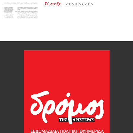
Σύνταξη
-
28 Ιουλίου, 2015