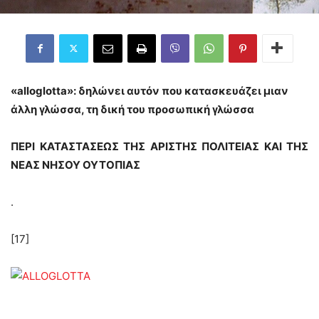
«alloglotta»: δηλώνει αυτόν που κατασκευάζει μιαν
άλλη γλώσσα, τη δική του προσωπική γλώσσα
ΠΕΡΙ ΚΑΤΑΣΤΑΣΕΩΣ ΤΗΣ ΑΡΙΣΤΗΣ ΠΟΛΙΤΕΙΑΣ ΚΑΙ ΤΗΣ
ΝΕΑΣ ΝΗΣΟΥ ΟΥΤΟΠΙΑΣ
.
[17]