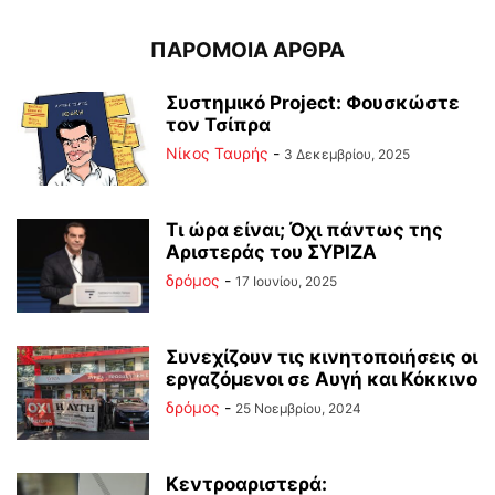
ΠΑΡΟΜΟΙΑ ΑΡΘΡΑ
Συστημικό Project: Φουσκώστε
τον Τσίπρα
Νίκος Ταυρής
-
3 Δεκεμβρίου, 2025
Τι ώρα είναι; Όχι πάντως της
Αριστεράς του ΣΥΡΙΖΑ
δρόμος
-
17 Ιουνίου, 2025
Συνεχίζουν τις κινητοποιήσεις οι
εργαζόμενοι σε Αυγή και Κόκκινο
δρόμος
-
25 Νοεμβρίου, 2024
Κεντροαριστερά: