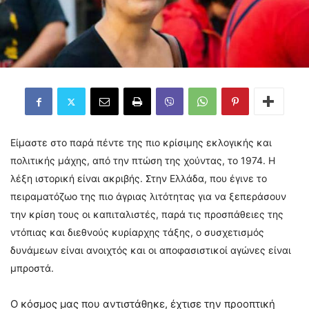
Είμαστε στο παρά πέντε της πιο κρίσιμης εκλογικής και
πολιτικής μάχης, από την πτώση της χούντας, το 1974. Η
λέξη ιστορική είναι ακριβής. Στην Ελλάδα, που έγινε το
πειραματόζωο της πιο άγριας λιτότητας για να ξεπεράσουν
την κρίση τους οι καπιταλιστές, παρά τις προσπάθειες της
ντόπιας και διεθνούς κυρίαρχης τάξης, ο συσχετισμός
δυνάμεων είναι ανοιχτός και οι αποφασιστικοί αγώνες είναι
μπροστά.
Ο κόσμος μας που αντιστάθηκε, έχτισε την προοπτική