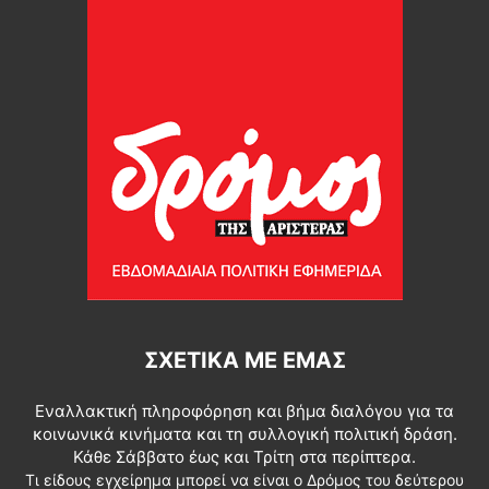
ΣΧΕΤΙΚΆ ΜΕ ΕΜΆΣ
Εναλλακτική πληροφόρηση και βήμα διαλόγου για τα
κοινωνικά κινήματα και τη συλλογική πολιτική δράση.
Κάθε Σάββατο έως και Τρίτη στα περίπτερα.
Τι είδους εγχείρημα μπορεί να είναι ο Δρόμος του δεύτερου