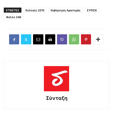
ΕΤΙΚΕΤΕΣ
Εκλογές 2015
Κυβέρνηση Αριστεράς
ΣΥΡΙΖΑ
Φύλλο 246
Σύνταξη