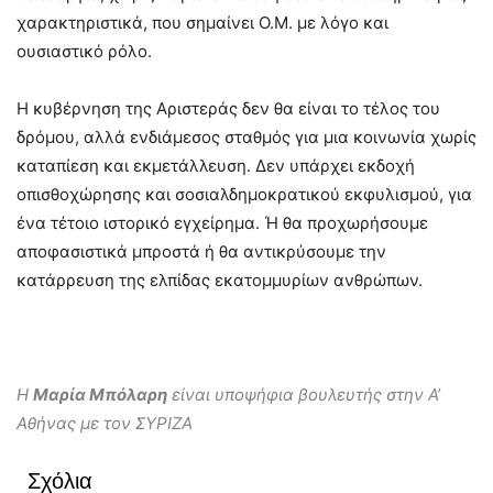
χαρακτηριστικά, που σημαίνει Ο.Μ. με λόγο και
ουσιαστικό ρόλο.
Η κυβέρνηση της Αριστεράς δεν θα είναι το τέλος του
δρόμου, αλλά ενδιάμεσος σταθμός για μια κοινωνία χωρίς
καταπίεση και εκμετάλλευση. Δεν υπάρχει εκδοχή
οπισθοχώρησης και σοσιαλδημοκρατικού εκφυλισμού, για
ένα τέτοιο ιστορικό εγχείρημα. Ή θα προχωρήσουμε
αποφασιστικά μπροστά ή θα αντικρύσουμε την
κατάρρευση της ελπίδας εκατομμυρίων ανθρώπων.
Η
Μαρία Μπόλαρη
είναι υποψήφια βουλευτής στην Α’
Αθήνας με τον ΣΥΡΙΖΑ
Σχόλια