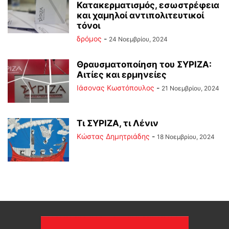
Κατακερματισμός, εσωστρέφεια
και χαμηλοί αντιπολιτευτικοί
τόνοι
δρόμος
-
24 Νοεμβρίου, 2024
Θραυσματοποίηση του ΣΥΡΙΖΑ:
Αιτίες και ερμηνείες
Ιάσονας Κωστόπουλος
-
21 Νοεμβρίου, 2024
Τι ΣΥΡΙΖΑ, τι Λένιν
Kώστας Δημητριάδης
-
18 Νοεμβρίου, 2024