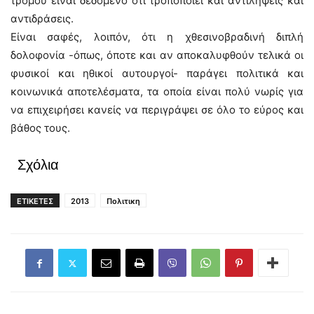
τρόμου είναι δεδομένο ότι τροποποιεί και αντιλήψεις και
αντιδράσεις.
Είναι σαφές, λοιπόν, ότι η χθεσινοβραδινή διπλή
δολοφονία -όπως, όποτε και αν αποκαλυφθούν τελικά οι
φυσικοί και ηθικοί αυτουργοί- παράγει πολιτικά και
κοινωνικά αποτελέσματα, τα οποία είναι πολύ νωρίς για
να επιχειρήσει κανείς να περιγράψει σε όλο το εύρος και
βάθος τους.
Σχόλια
ΕΤΙΚΕΤΕΣ
2013
Πολιτικη