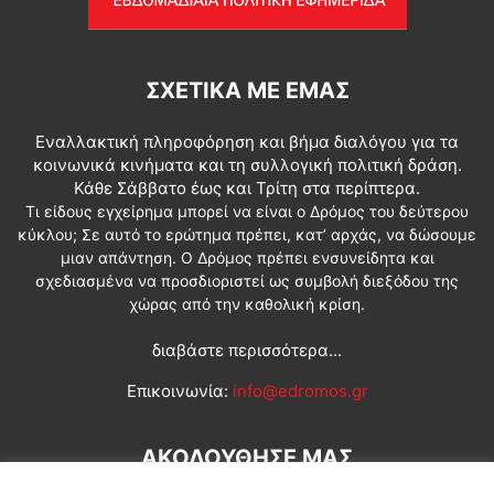
ΣΧΕΤΙΚΆ ΜΕ ΕΜΆΣ
Εναλλακτική πληροφόρηση και βήμα διαλόγου για τα
κοινωνικά κινήματα και τη συλλογική πολιτική δράση.
Κάθε Σάββατο έως και Τρίτη στα περίπτερα.
Τι είδους εγχείρημα μπορεί να είναι ο Δρόμος του δεύτερου
κύκλου; Σε αυτό το ερώτημα πρέπει, κατ’ αρχάς, να δώσουμε
μιαν απάντηση. Ο Δρόμος πρέπει ενσυνείδητα και
σχεδιασμένα να προσδιοριστεί ως συμβολή διεξόδου της
χώρας από την καθολική κρίση.
διαβάστε περισσότερα...
Επικοινωνία:
info@edromos.gr
ΑΚΟΛΟΥΘΗΣΕ ΜΑΣ