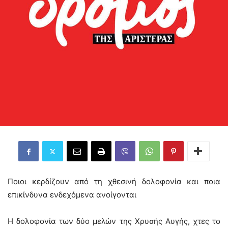
Ποιοι κερδίζουν από τη χθεσινή δολοφονία και ποια
επικίνδυνα ενδεχόμενα ανοίγονται
Η δολοφονία των δύο μελών της Χρυσής Αυγής, χτες το