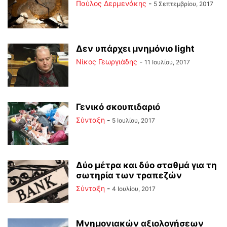
Παύλος Δερμενάκης
-
5 Σεπτεμβρίου, 2017
Δεν υπάρχει μνημόνιο light
Νίκος Γεωργιάδης
-
11 Ιουλίου, 2017
Γενικό σκουπιδαριό
Σύνταξη
-
5 Ιουλίου, 2017
Δύο μέτρα και δύο σταθμά για τη
σωτηρία των τραπεζών
Σύνταξη
-
4 Ιουλίου, 2017
Μνημονιακών αξιολογήσεων