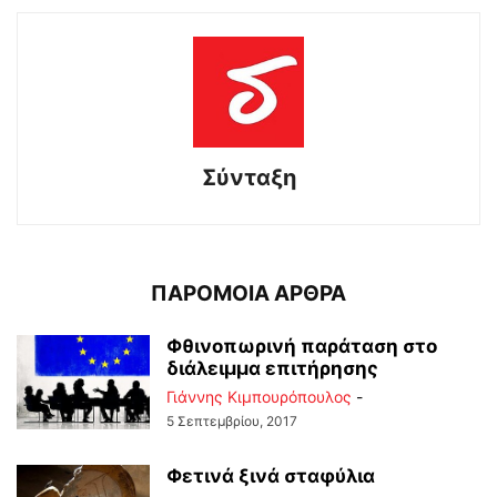
Σύνταξη
ΠΑΡΟΜΟΙΑ ΑΡΘΡΑ
Φθινοπωρινή παράταση στο
διάλειμμα επιτήρησης
Γιάννης Κιμπουρόπουλος
-
5 Σεπτεμβρίου, 2017
Φετινά ξινά σταφύλια