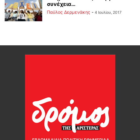
συνέχεια…
Παύλος Δερμενάκης
-
4 Ιουλίου, 2017