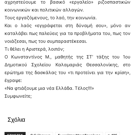
αχρηστεύουμε το βασικό «εργαλείο» ριζοσπαστικών
κοινωνικών και πολιτικών αλλαγών.
Τους εργαζόμενους, το λαό, την κοινωνία.
Και ο λαός «εγγράφεται στη δύναμή σου», μόνο αν
καταλάβει πως παλεύεις για τα προβλήματα του, πως τον
νοιάζεσαι, πως του συμπαραστέκεσαι.
Τι θέλει η Αριστερά, λοιπόν;
Ο Κωνσταντίνος Μ., μαθητής της ΣΤ’ τάξης του 1ου
Δημοτικού Σχολείου Καλαμαριάς Θεσσαλονίκης, στο
ερώτημα της δασκάλας του «τι προτείνει για την κρίση»,
έγραψε:
«Να φτιάξουμε μια νέα Ελλάδα. Τέλος!!!»
Συμφωνείτε;
Σχόλια