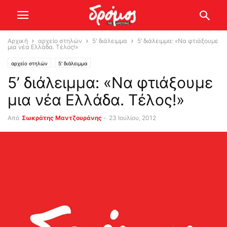
Αρχική
αρχείο στηλών
5' διάλειμμα
5’ διάλειμμα: «Να φτιάξουμε
μια νέα Ελλάδα. Τέλος!»
αρχείο στηλών
5' διάλειμμα
5’ διάλειμμα: «Να φτιάξουμε
μια νέα Ελλάδα. Τέλος!»
Από
Σωκράτης Μαντζουράνης
-
23 Ιουλίου, 2012