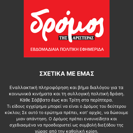
ΣΧΕΤΙΚΆ ΜΕ ΕΜΆΣ
Εναλλακτική πληροφόρηση και βήμα διαλόγου για τα
κοινωνικά κινήματα και τη συλλογική πολιτική δράση.
Κάθε Σάββατο έως και Τρίτη στα περίπτερα.
Τι είδους εγχείρημα μπορεί να είναι ο Δρόμος του δεύτερου
κύκλου; Σε αυτό το ερώτημα πρέπει, κατ’ αρχάς, να δώσουμε
μιαν απάντηση. Ο Δρόμος πρέπει ενσυνείδητα και
σχεδιασμένα να προσδιοριστεί ως συμβολή διεξόδου της
χώρας από την καθολική κρίση.