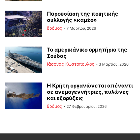
Παρουσίαση της ποιητικής
συλλογής «καμέο»
δρόμος
-
7 Μαρτίου, 2026
Το αμερικάνικο ορμητήριο της
Σούδας
Ιάσονας Κωστόπουλος
-
3 Μαρτίου, 2026
Η Κρήτη οργανώνεται απέναντι
σε ανεμογεννήτριες, πυλώνες
και εξορύξεις
δρόμος
-
27 Φεβρουαρίου, 2026