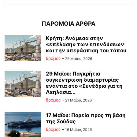
ΠΑΡΟΜΟΙΑ ΑΡΘΡΑ
Κρήτη: Ανάμεσα στην
«επέλαση» των επενδύσεων
και την υπεράσπιση του τόπου
δρόμος
-
25 Μαΐου, 2026
29 Μαΐου: Παγκρήτια
συγκέντρωση διαμαρτυρίας
ενάντια στο «Συνέδριο για τη
Λεηλασία...
δρόμος
-
21 Μαΐου, 2026
17 Μαΐου: Πορεία προς τη βάση
της Σούδας
δρόμος
-
16 Μαΐου, 2026