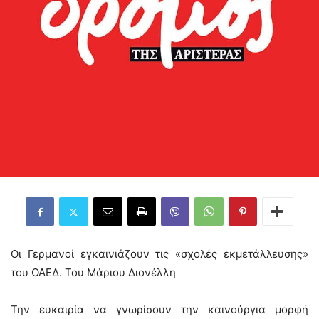
Οι Γερμανοί εγκαινιάζουν τις «σχολές εκμετάλλευσης»
του ΟΑΕΔ. Του Μάριου Διονέλλη
Την ευκαιρία να γνωρίσουν την καινούργια μορφή