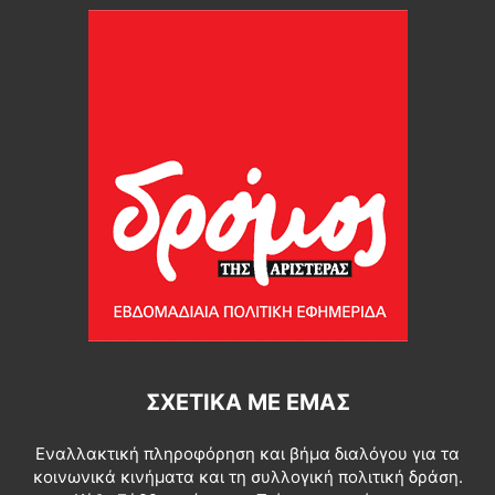
ΣΧΕΤΙΚΆ ΜΕ ΕΜΆΣ
Εναλλακτική πληροφόρηση και βήμα διαλόγου για τα
κοινωνικά κινήματα και τη συλλογική πολιτική δράση.