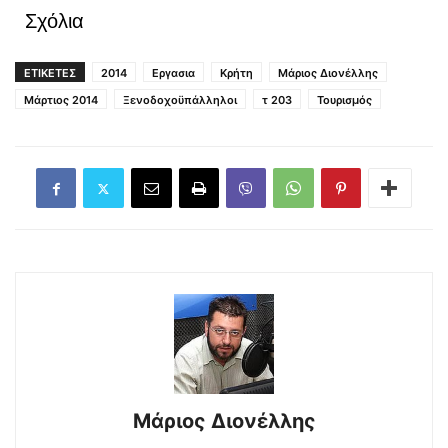
Σχόλια
ΕΤΙΚΕΤΕΣ
2014
Εργασια
Κρήτη
Μάριος Διονέλλης
Μάρτιος 2014
Ξενοδοχοϋπάλληλοι
τ 203
Τουρισμός
Μάριος Διονέλλης