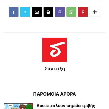
Σύνταξη
ΠΑΡΟΜΟΙΑ ΑΡΘΡΑ
Δύο επιπλέον σημεία τριβής