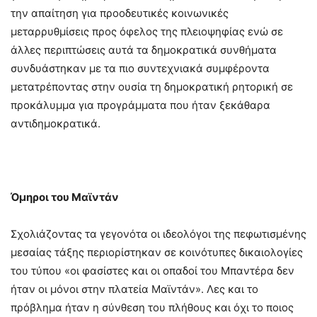
την απαίτηση για προοδευτικές κοινωνικές
μεταρρυθμίσεις προς όφελος της πλειοψηφίας ενώ σε
άλλες περιπτώσεις αυτά τα δημοκρατικά συνθήματα
συνδυάστηκαν με τα πιο συντεχνιακά συμφέροντα
μετατρέποντας στην ουσία τη δημοκρατική ρητορική σε
προκάλυμμα για προγράμματα που ήταν ξεκάθαρα
αντιδημοκρατικά.
Όμηροι του Μαϊντάν
Σχολιάζοντας τα γεγονότα οι ιδεολόγοι της πεφωτισμένης
μεσαίας τάξης περιορίστηκαν σε κοινότυπες δικαιολογίες
του τύπου «οι φασίστες και οι οπαδοί του Μπαντέρα δεν
ήταν οι μόνοι στην πλατεία Μαϊντάν». Λες και το
πρόβλημα ήταν η σύνθεση του πλήθους και όχι το ποιος