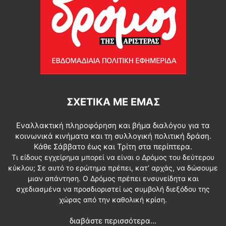
ΣΧΕΤΙΚΆ ΜΕ ΕΜΆΣ
Εναλλακτική πληροφόρηση και βήμα διαλόγου για τα
κοινωνικά κινήματα και τη συλλογική πολιτική δράση.
Κάθε Σάββατο έως και Τρίτη στα περίπτερα.
Τι είδους εγχείρημα μπορεί να είναι ο Δρόμος του δεύτερου
κύκλου; Σε αυτό το ερώτημα πρέπει, κατ’ αρχάς, να δώσουμε
μιαν απάντηση. Ο Δρόμος πρέπει ενσυνείδητα και
σχεδιασμένα να προσδιοριστεί ως συμβολή διεξόδου της
χώρας από την καθολική κρίση.
διαβάστε περισσότερα...