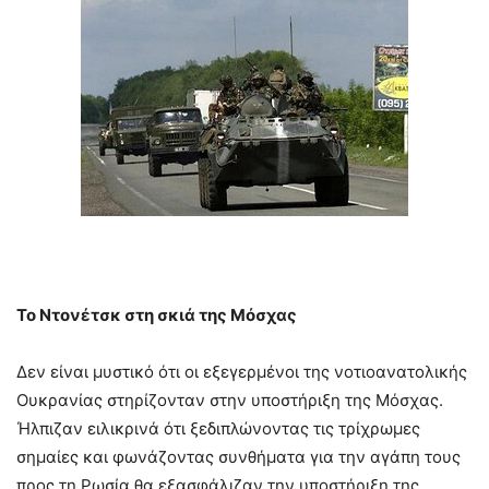
Το Ντονέτσκ στη σκιά της Μόσχας
Δεν είναι μυστικό ότι οι εξεγερμένοι της νοτιοανατολικής
Ουκρανίας στηρίζονταν στην υποστήριξη της Μόσχας.
Ήλπιζαν ειλικρινά ότι ξεδιπλώνοντας τις τρίχρωμες
σημαίες και φωνάζοντας συνθήματα για την αγάπη τους
προς τη Ρωσία θα εξασφάλιζαν την υποστήριξη της