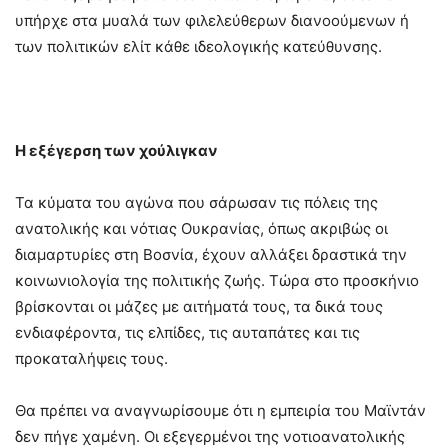
υπήρχε στα μυαλά των φιλελεύθερων διανοούμενων ή
των πολιτικών ελίτ κάθε ιδεολογικής κατεύθυνσης.
Η εξέγερση των χούλιγκαν
Τα κύματα του αγώνα που σάρωσαν τις πόλεις της
ανατολικής και νότιας Ουκρανίας, όπως ακριβώς οι
διαμαρτυρίες στη Βοσνία, έχουν αλλάξει δραστικά την
κοινωνιολογία της πολιτικής ζωής. Τώρα στο προσκήνιο
βρίσκονται οι μάζες με αιτήματά τους, τα δικά τους
ενδιαφέροντα, τις ελπίδες, τις αυταπάτες και τις
προκαταλήψεις τους.
Θα πρέπει να αναγνωρίσουμε ότι η εμπειρία του Μαϊντάν
δεν πήγε χαμένη. Οι εξεγερμένοι της νοτιοανατολικής