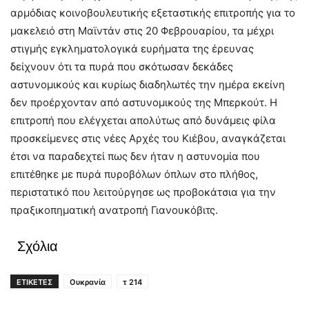
αρμόδιας κοινοβουλευτικής εξεταστικής επιτροπής για το
μακελειό στη Μαϊντάν στις 20 Φεβρουαρίου, τα μέχρι
στιγμής εγκληματολογικά ευρήματα της έρευνας
δείχνουν ότι τα πυρά που σκότωσαν δεκάδες
αστυνομικούς και κυρίως διαδηλωτές την ημέρα εκείνη
δεν προέρχονταν από αστυνομικούς της Μπερκούτ. Η
επιτροπή που ελέγχεται απολύτως από δυνάμεις φίλα
προσκείμενες στις νέες Αρχές του Κιέβου, αναγκάζεται
έτσι να παραδεχτεί πως δεν ήταν η αστυνομία που
επιτέθηκε με πυρά πυροβόλων όπλων στο πλήθος,
περιστατικό που λειτούργησε ως προβοκάτσια για την
πραξικοπηματική ανατροπή Γιανουκόβιτς.
Σχόλια
ΕΤΙΚΕΤΕΣ
Ουκρανία
τ 214