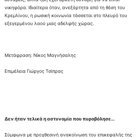
νικηφόρα. Ιδιαίτερα όταν, ανεξάρτητα από τη θέση του
Κρεμλίνου, η ρωσική κοινωνία τάσσεται στο πλευρό του
εξεγερμένου λαού μιας αδελφής χώρας.
Μετάφραση: Νίκος Μαγνήσαλης
Επιμέλεια Γιώργος Τσίπρας
Δεν ήταν τελικά η αστυνομία που πυροβόλησε…
Σύμφωνα με προχθεσινή ανακοίνωση του επικεφαλής της