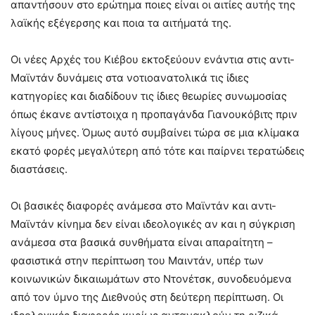
απαντήσουν στο ερώτημα ποιες είναι οι αιτίες αυτής της
λαϊκής εξέγερσης και ποια τα αιτήματά της.
Οι νέες Αρχές του Κιέβου εκτοξεύουν ενάντια στις αντι-
Μαϊντάν δυνάμεις στα νοτιοανατολικά τις ίδιες
κατηγορίες και διαδίδουν τις ίδιες θεωρίες συνωμοσίας
όπως έκανε αντίστοιχα η προπαγάνδα Γιανουκόβιτς πριν
λίγους μήνες. Όμως αυτό συμβαίνει τώρα σε μια κλίμακα
εκατό φορές μεγαλύτερη από τότε και παίρνει τερατώδεις
διαστάσεις.
Οι βασικές διαφορές ανάμεσα στο Μαϊντάν και αντι-
Μαϊντάν κίνημα δεν είναι ιδεολογικές αν και η σύγκριση
ανάμεσα στα βασικά συνθήματα είναι απαραίτητη –
φασιστικά στην περίπτωση του Μαιντάν, υπέρ των
κοινωνικών δικαιωμάτων στο Ντονέτσκ, συνοδευόμενα
από τον ύμνο της Διεθνούς στη δεύτερη περίπτωση. Οι