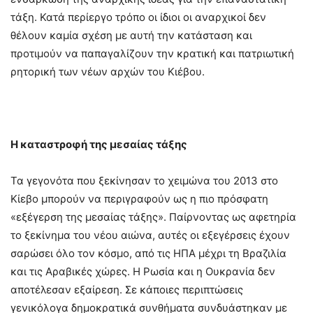
τάξη. Κατά περίεργο τρόπο οι ίδιοι οι αναρχικοί δεν
θέλουν καμία σχέση με αυτή την κατάσταση και
προτιμούν να παπαγαλίζουν την κρατική και πατριωτική
ρητορική των νέων αρχών του Κιέβου.
Η καταστροφή της μεσαίας τάξης
Τα γεγονότα που ξεκίνησαν το χειμώνα του 2013 στο
Κίεβο μπορούν να περιγραφούν ως η πιο πρόσφατη
«εξέγερση της μεσαίας τάξης». Παίρνοντας ως αφετηρία
το ξεκίνημα του νέου αιώνα, αυτές οι εξεγέρσεις έχουν
σαρώσει όλο τον κόσμο, από τις ΗΠΑ μέχρι τη Βραζιλία
και τις Αραβικές χώρες. Η Ρωσία και η Ουκρανία δεν
αποτέλεσαν εξαίρεση. Σε κάποιες περιπτώσεις
γενικόλογα δημοκρατικά συνθήματα συνδυάστηκαν με