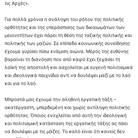
τις Αρχές».
Για πολλά χρόνια η ανάληψη του ρόλου της πολιτικής
ορθότητας και της υπεράσπισης των δικαιωμάτων των
μειονοτήτων έχει πάρει τη θέση της ταξικής πολιτικής και
πολιτικής των μαζών. Σε επίπεδο κοινωνικής συνείδησης
έχουμε γυρίσει πίσω ενάμιση αιώνα. Μέρος της ευθύνης
βαραίνει τη διανόηση που από καιρό έχει ξεχάσει τη
λαϊκή της αποστολή και ασχολείται με ευγενή πολιτισμικά
και ιδεολογικά παιχνίδια αντί να δουλέψει μαζί με το λαό
και για το λαό.
Μπροστά μας έχουμε την αληθινή εργατική τάξη –
ακατέργαστη, μπερδεμένη και χωρίς αντίληψη πολιτικής
ορθότητας. Όποιος ενοχλείται από αυτή την ιδεολογική
και πολιτισμική κατάσταση της εργατικής τάξης ας πάει
να δουλέψει με τις μάζες. Το καλό είναι ότι κανείς δεν