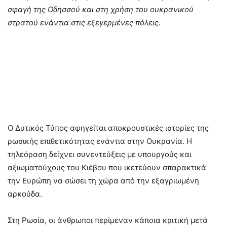
σφαγή της Οδησσού και στη χρήση του ουκρανικού
στρατού ενάντια στις εξεγερμένες πόλεις.
Ο Δυτικός Τύπος αφηγείται αποκρουστικές ιστορίες της
ρωσικής επιθετικότητας ενάντια στην Ουκρανία. Η
τηλεόραση δείχνει συνεντεύξεις με υπουργούς και
αξιωματούχους του Κιέβου που ικετεύουν σπαρακτικά
την Ευρώπη να σώσει τη χώρα από την εξαγριωμένη
αρκούδα.
Στη Ρωσία, οι άνθρωποι περίμεναν κάποια κριτική μετά