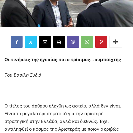
Οι κινήσεις της ηγεσίας και ο κρίσιμος… συμπαίχτης
Του Βασίλη Ξυδιά
Ο τίτλος του άρθρου ελέχθη ως αστείο, αλλά δεν είναι.
Είναι το μεγάλο ερωτηματικό για την αριστερή
στρατηγική στην Ελλάδα, αλλά και διεθνώς. Έχει
αντιληφθεί ο κόσμος της Aριστεράς με ποιον ακριβώς