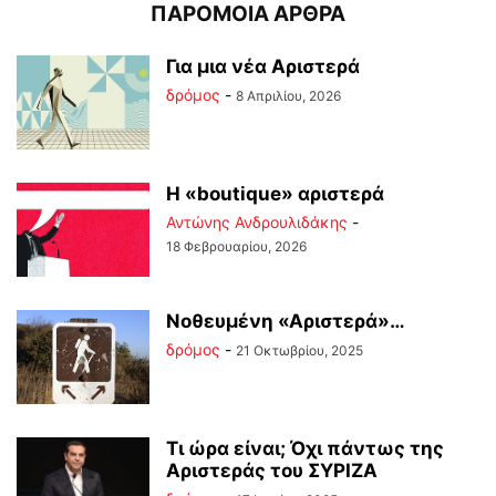
ΠΑΡΟΜΟΙΑ ΑΡΘΡΑ
Για μια νέα Αριστερά
δρόμος
-
8 Απριλίου, 2026
Η «boutique» αριστερά
Αντώνης Ανδρουλιδάκης
-
18 Φεβρουαρίου, 2026
Νοθευμένη «Αριστερά»…
δρόμος
-
21 Οκτωβρίου, 2025
Τι ώρα είναι; Όχι πάντως της
Αριστεράς του ΣΥΡΙΖΑ