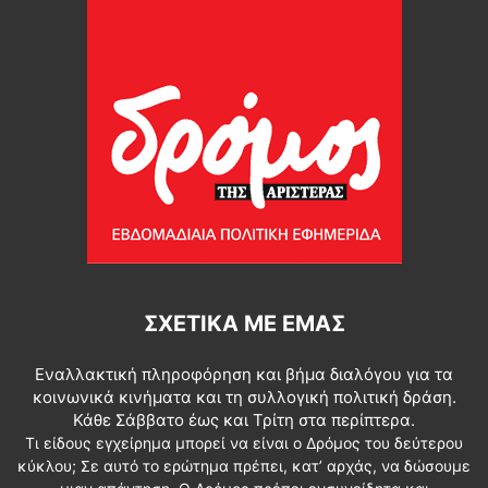
ΣΧΕΤΙΚΆ ΜΕ ΕΜΆΣ
Εναλλακτική πληροφόρηση και βήμα διαλόγου για τα
κοινωνικά κινήματα και τη συλλογική πολιτική δράση.
Κάθε Σάββατο έως και Τρίτη στα περίπτερα.
Τι είδους εγχείρημα μπορεί να είναι ο Δρόμος του δεύτερου
κύκλου; Σε αυτό το ερώτημα πρέπει, κατ’ αρχάς, να δώσουμε