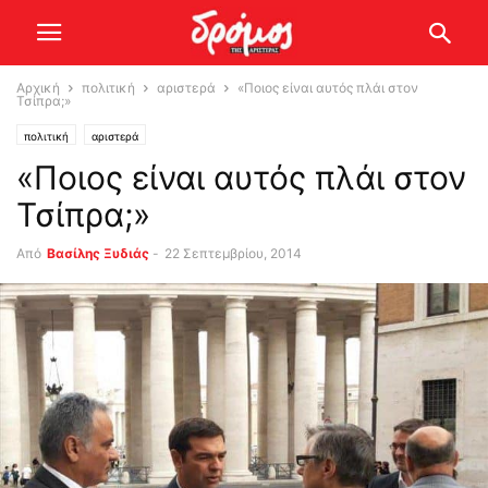
Αρχική
πολιτική
αριστερά
«Ποιος είναι αυτός πλάι στον
Τσίπρα;»
πολιτική
αριστερά
«Ποιος είναι αυτός πλάι στον
Τσίπρα;»
Από
Βασίλης Ξυδιάς
-
22 Σεπτεμβρίου, 2014