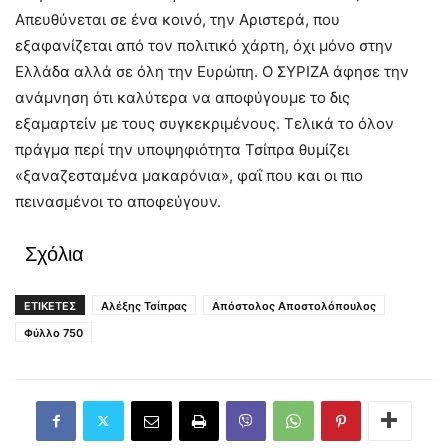
Απευθύνεται σε ένα κοινό, την Αριστερά, που
εξαφανίζεται από τον πολιτικό χάρτη, όχι μόνο στην
Ελλάδα αλλά σε όλη την Ευρώπη. Ο ΣΥΡΙΖΑ άφησε την
ανάμνηση ότι καλύτερα να αποφύγουμε το δις
εξαμαρτείν με τους συγκεκριμένους. Τελικά το όλον
πράγμα περί την υποψηφιότητα Τσίπρα θυμίζει
«ξαναζεσταμένα μακαρόνια», φαΐ που και οι πιο
πεινασμένοι το αποφεύγουν.
Σχόλια
ΕΤΙΚΕΤΕΣ
Αλέξης Τσίπρας
Απόστολος Αποστολόπουλος
Φύλλο 750