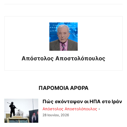
Απόστολος Αποστολόπουλος
ΠΑΡΟΜΟΙΑ ΑΡΘΡΑ
Πώς σκόνταψαν οι ΗΠΑ στο Ιράν
Απόστολος Αποστολόπουλος
-
28 Ιουνίου, 2026