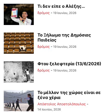
Tι δεν είπε ο Αλέξης…
δρόμος
-
19 Ιουνίου, 2026
Το Ξήλωμα της Δημόσιας
Παιδείας
δρόμος
-
19 Ιουνίου, 2026
Φτου ξελεφτερία (13/6/2026)
δρόμος
-
19 Ιουνίου, 2026
Το μέλλον της χώρας είναι σε
ξένα χέρια
Απόστολος Αποστολόπουλος
-
14 Ιουνίου, 2026