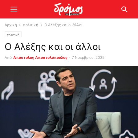
Αρχική
πολιτική
Ο Αλέξης και οι άλλοι
πολιτική
Ο Αλέξης και οι άλλοι
Από
Απόστολος Αποστολόπουλος
-
7 Νοεμβρίου, 2025