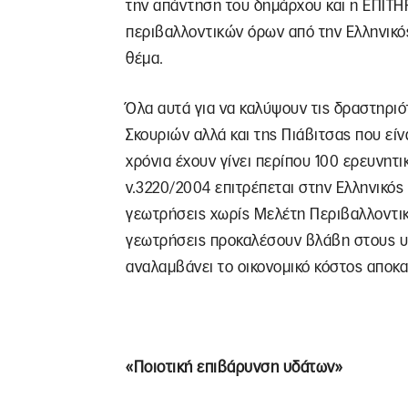
την απάντηση του δημάρχου και η ΕΠΙΤΗ
περιβαλλοντικών όρων από την Ελληνικός
θέμα.
Όλα αυτά για να καλύψουν τις δραστηριό
Σκουριών αλλά και της Πιάβιτσας που είν
χρόνια έχουν γίνει περίπου 100 ερευνητι
ν.3220/2004 επιτρέπεται στην Ελληνικός
γεωτρήσεις χωρίς Μελέτη Περιβαλλοντικ
γεωτρήσεις προκαλέσουν βλάβη στους υδά
αναλαμβάνει το οικονομικό κόστος αποκ
«Ποιοτική επιβάρυνση υδάτων»