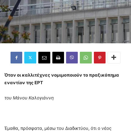
Όταν οι καλλιτέχνες νομιμοποιούν το πραξικόπημα
εναντίον της ΕΡΤ
του Μάνου Καλογιάννη
Έμαθα, πρόσφατα, μέσω του Διαδικτύου, ότι ο νέος