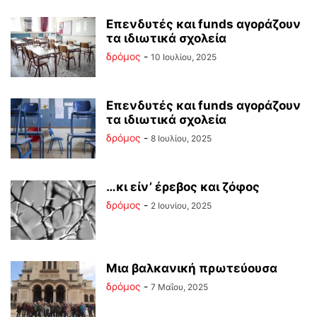
Επενδυτές και funds αγοράζουν
τα ιδιωτικά σχολεία
δρόμος
-
10 Ιουλίου, 2025
Επενδυτές και funds αγοράζουν
τα ιδιωτικά σχολεία
δρόμος
-
8 Ιουλίου, 2025
…κι είν’ έρεβος και ζόφος
δρόμος
-
2 Ιουνίου, 2025
Μια βαλκανική πρωτεύουσα
δρόμος
-
7 Μαΐου, 2025