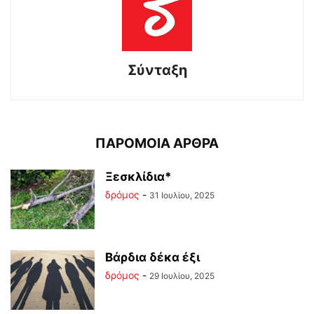
Σύνταξη
ΠΑΡΟΜΟΙΑ ΑΡΘΡΑ
Ξεσκλίδια*
δρόμος
-
31 Ιουλίου, 2025
Βάρδια δέκα έξι
δρόμος
-
29 Ιουλίου, 2025