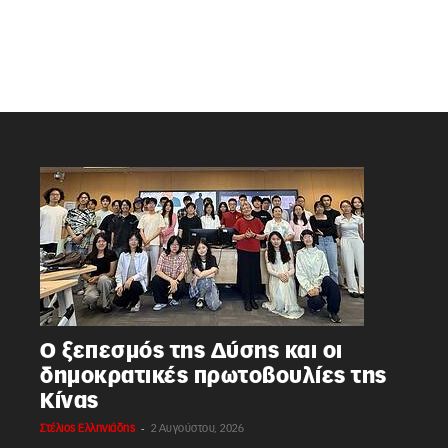
Ο ξεπεσμός της Δύσης και οι
δημοκρατικές πρωτοβουλίες της
Κίνας
-
Στέλιος Ελληνιάδης
2 Αυγούστου, 2026