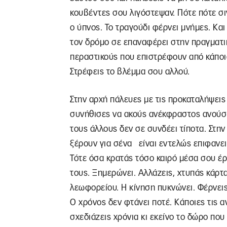
κουβέντες σου λιγόστεψαν. Πότε πότε σι
ο ύπνος. Το τραγούδι φέρνει μνήμες. Και
τον δρόμο σε επαναφέρει στην πραγματικ
περαστικούς που επιστρέφουν από κάποια
Στρέφεις το βλέμμα σου αλλού.
Στην αρχή πάλευες με τις προκαταλήψεις
συνήθισες να ακούς ανέκφραστος ανούσ
τους άλλους δεν σε συνδέει τίποτα. Στην
ξέρουν για σένα είναι εντελώς επιφανει
Τότε όσα κρατάς τόσο καιρό μέσα σου έρ
τους. Ξημερώνει. Αλλάζεις, χτυπάς κάρτ
λεωφορείου. Η κίνηση πυκνώνει. Φέρνει
Ο χρόνος δεν φτάνει ποτέ. Κάποιες τις α
σχεδιάζεις χρόνια κι εκείνο το δώρο που