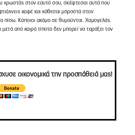
υ χρωστάς στον εαυτό σου, σκέφτεσαι αυτά που
φτιάχνεις καφέ και κάθεσαι μπροστά στον
ια πίσω. Κάποιοι ακόμα σε θυμούνται. Χαμογελάς.
ι μετά από καιρό τίποτα δεν μπορεί να ταράξει τον
σχυσε οικονομικά την προσπάθειά μας!