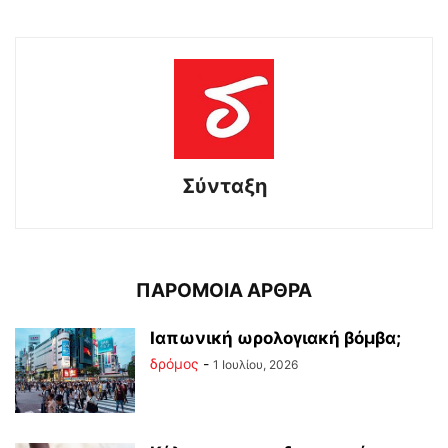
Σύνταξη
ΠΑΡΟΜΟΙΑ ΑΡΘΡΑ
Ιαπωνική ωρολογιακή βόμβα;
δρόμος
-
1 Ιουλίου, 2026