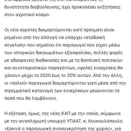
δυνατότητα διαβούλευσης, έχει προκαλέσει συζητήσεις
στον αγροτικό κόσμο.
Οι νέοι αγρότες διαμαρτύρονται γιατί πράγματι είναι
ριγμένοι από την επιλογή να υπάρχει «σταδιακή
σύγκλιση» που σημαίνει ότι παραγωγοί που είχαν μέσω
των ιστορικών δικαιωμάτων εξασφαλίσει, πολλές φορές
με αδιαφανείς διαδικασίες και με τη διαπλοκή πολιτικών
και συνεταιριστικών παραγόντων, υψηλές ενισχύσεις θα
χάσουν μέχρι το 2020 έως το 30% αυτών. Από την άλλη,
οι «παλιοί» παραγωγοί διαμαρτύρονται γιατί μέσα από την
στρεμματική κατανομή των ενισχύσεων μειώνονται τα
ποσά που θα λαμβάνουν.
Η εξέταση, όμως, της νέας ΚΑΠ με την οποία, σύμφωνα
με τον αναπληρωτή υπουργό ΥΠΑΑΤ, κ. Κουκουλόπουλο
«ξεκινά η παραγωγική ανασυγκρότηση της χώρας», για