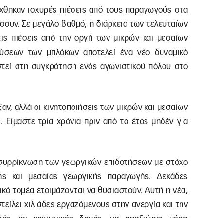
έχθηκαν ισχυρές πιέσεις από τους παραγωγούς στα
σουν. Σε μεγάλο βαθμό, η διάρκεια των τελευταίων
τις πιέσεις από την οργή των μικρών και μεσαίων
ύσεων των μπλόκων αποτελεί ένα νέο δυναμικό
στεί στη συγκρότηση ενός αγωνιστικού πόλου στο
αν, αλλά οι κινητοποιήσεις των μικρών και μεσαίων
 Είμαστε τρία χρόνια πριν από το έτος μηδέν για
ή συρρίκνωση των γεωργικών επιδοτήσεων με στόχο
ής και μεσαίας γεωργικής παραγωγής. Δεκάδες
κό τομέα ετοιμάζονται να θυσιαστούν. Αυτή η νέα,
τείλει χιλιάδες εργαζόμενους στην ανεργία και την