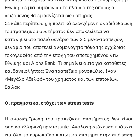
Εθνική, σε μια συμφωνία στο πλαίσιο της οποίας ο
σωζόμενος θα εμφανίζεται ως σωτήρας.
Σε κάθε περίπτωση, η πολιτικά ελεγχόμενη αναδιάρθρωση
του τραπεζικού συστήματος δεν αποκλείεται να
καταλήξει στο παλιό σενάριο των 2,5 μεγα-τραπεζών,
σενάριο που αποτελεί ανομολόγητο πόθο της εγχώριας
τοκογλυφίας από την εποχή του αποτυχημένου ντιλ
Εθνικής και Alpha Bank. Τι σημαίνει αυτό για καταθέτες
και δανειολήπτες; Ένα τραπεζικό μονοπώλιο, έναν
«Μεγάλο Αδελφό» του χρήματος και των επιτοκίων.
Σάιλοκ
Οι πραγματικοί στόχοι των stress tests
H αναδιάρθρωση του τραπεζικού συστήματος δεν είναι
φυσικά ελληνική πρωτοτυπία. Ανάλογη στόχευση υπάρχει
για όλο το ευρωπαϊκό πιστωτικό σύστημα στην απόφαση