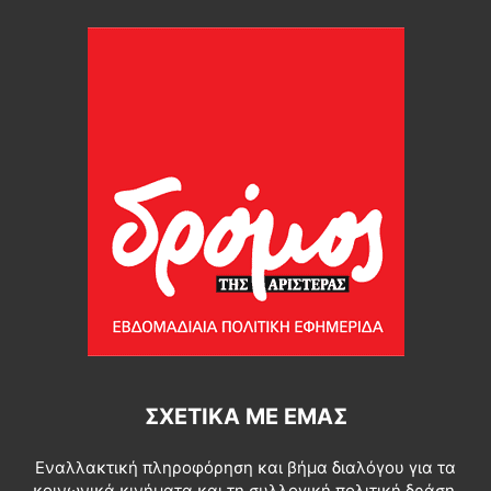
ΣΧΕΤΙΚΆ ΜΕ ΕΜΆΣ
Εναλλακτική πληροφόρηση και βήμα διαλόγου για τα
κοινωνικά κινήματα και τη συλλογική πολιτική δράση.