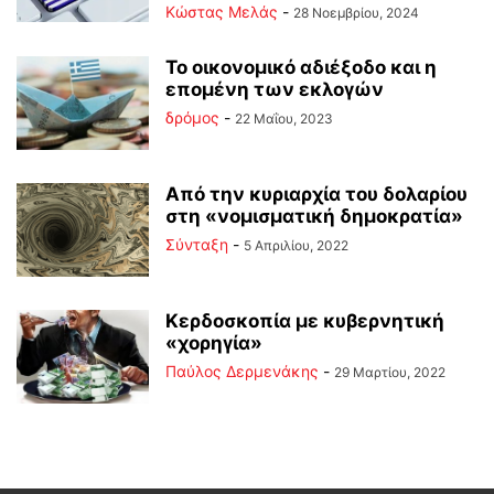
Κώστας Μελάς
-
28 Νοεμβρίου, 2024
Το οικονομικό αδιέξοδο και η
επομένη των εκλογών
δρόμος
-
22 Μαΐου, 2023
Από την κυριαρχία του δολαρίου
στη «νομισματική δημοκρατία»
Σύνταξη
-
5 Απριλίου, 2022
Κερδοσκοπία με κυβερνητική
«χορηγία»
Παύλος Δερμενάκης
-
29 Μαρτίου, 2022