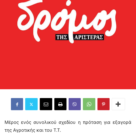
Μέρος ενός συνολικού σχεδίου η πρόταση για εξαγορά
της Αγροτικής και του Τ.Τ.