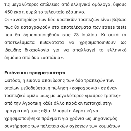
τις μεγαλύτερες απώλειες από ελληνικά ομόλογα, ύψους
450 εκατ. ευρώ το τελευταίο εξάμηνο.
Οι «αναπηρίες» των δύο κρατικών τραπεζών είναι βέβαιο
πως θα καταγραφούν στα αποτελέσματα των stress tests
που θα δημοσιοποιηθούν στις 23 Ιουλίου. Κι αυτά τα
αποτελέσματα πιθανότατα θα χρησιμοποιηθούν ως
ιδεώδης δικαιολογία για να απαλλαγεί το ελληνικό
δημόσιο από δυο «σαπάκια».
Εικόνα και πραγματικότητα
Ωστόσο, η εικόνα απαξίωσης των δύο τραπεζών των
οποίων μεθοδεύεται η πώληση «κοψοχρονιά» σε έναν
τραπεζικό όμιλο ίσως με μεγαλύτερες «μαύρες τρύπες»
από την Αγροτική κάθε άλλο παρά αντιστοιχεί στην
πραγματική τους αξία. Μπορεί η Αγροτική να
χρησιμοποιήθηκε πράγματι για χρόνια ως μηχανισμός
συντήρησης των πελατειακών σχέσεων των κομμάτων