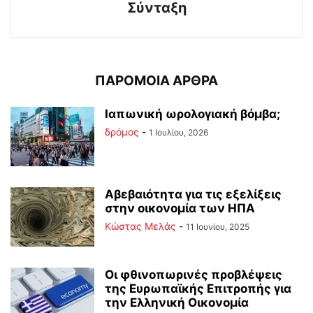
Σύνταξη
ΠΑΡΟΜΟΙΑ ΑΡΘΡΑ
Ιαπωνική ωρολογιακή βόμβα;
δρόμος
-
1 Ιουλίου, 2026
Αβεβαιότητα για τις εξελίξεις
στην οικονομία των ΗΠΑ
Κώστας Μελάς
-
11 Ιουνίου, 2025
Οι φθινοπωρινές προβλέψεις
της Ευρωπαϊκής Επιτροπής για
την Ελληνική Οικονομία