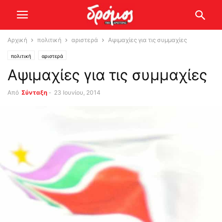
Αρχική
πολιτική
αριστερά
Αψιμαχίες για τις συμμαχίες
πολιτική
αριστερά
Αψιμαχίες για τις συμμαχίες
Από
Σύνταξη
-
23 Ιουνίου, 2014