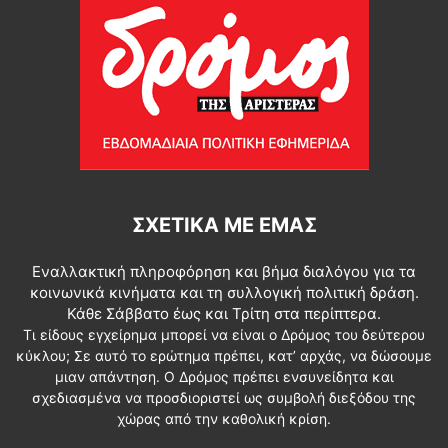
ΣΧΕΤΙΚΆ ΜΕ ΕΜΆΣ
Εναλλακτική πληροφόρηση και βήμα διαλόγου για τα
κοινωνικά κινήματα και τη συλλογική πολιτική δράση.
Κάθε Σάββατο έως και Τρίτη στα περίπτερα.
Τι είδους εγχείρημα μπορεί να είναι ο Δρόμος του δεύτερου
κύκλου; Σε αυτό το ερώτημα πρέπει, κατ’ αρχάς, να δώσουμε
μιαν απάντηση. Ο Δρόμος πρέπει ενσυνείδητα και
σχεδιασμένα να προσδιοριστεί ως συμβολή διεξόδου της
χώρας από την καθολική κρίση.