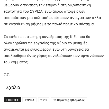
θεωρούν απάντηση την επιμονή στη ριζοσπαστική
ταυτότητα του ΣΥΡΙΖΑ, ενώ άλλες απόψεις δεν
απορρίπτουν μια πολιτική ευρύτερων ανοιγμάτων αλλά
σε κατεύθυνση ρήξης με το παλιό πολιτικό σύστημα.
Σε κάθε περίπτωση, η συνεδρίαση της Κ.Ε., που θα
ολοκληρώσει τις εργασίες της αύριο το μεσημέρι,
αναμένεται με ενδιαφέρον, ενώ στη συνέχεια θα
ακολουθήσει ένας γύρος συνελεύσεων των οργανώσεων
του κόμματος.
Τ.Τ.
Σχόλια
ΕΤΙΚΕΤΕΣ
ΣΥΡΙΖΑ
τ 219
Το θέμα της εβδομάδας