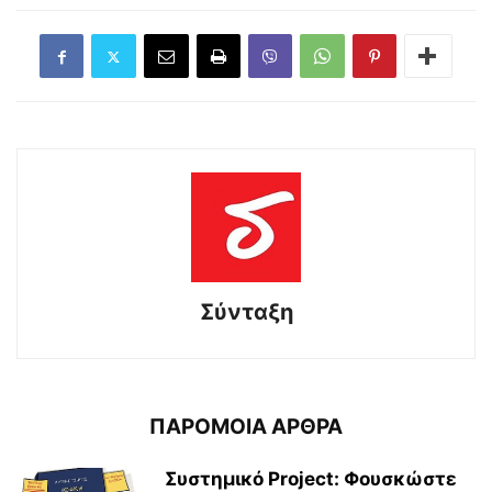
Σύνταξη
ΠΑΡΟΜΟΙΑ ΑΡΘΡΑ
Συστημικό Project: Φουσκώστε