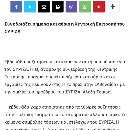
Συνεδριάζει σήμερα και αύριο η Κεντρική Επιτροπή του
ΣΥΡΙΖΑ
Εβδομάδα συζητήσεων και κειμένων αυτή που πέρασε για
τον ΣΥΡΙΖΑ. Η εξ αναβολής συνεδρίαση της Κεντρικής
Επιτροπής, πραγματοποιείται σήμερα και αύριο και οι
εργασίες της ξεκινούν στις 11 το πρωί στην «Αθηναΐδα» με
την ομιλία του προέδρου του ΣΥΡΙΖΑ, Αλέξη Τσίπρα.
Η εβδομάδα χαρακτηρίστηκε από πολύωρες συζητήσεις
στην Πολιτική Γραμματεία του κόμματος αλλά και αρκετά
κείμενα συμβολής τάσεων και στελεχών του ΣΥΡΙΖΑ. Η
προσπάθεια της Π.Γ. ήταν να καταλήξει σε ένα κείμενο