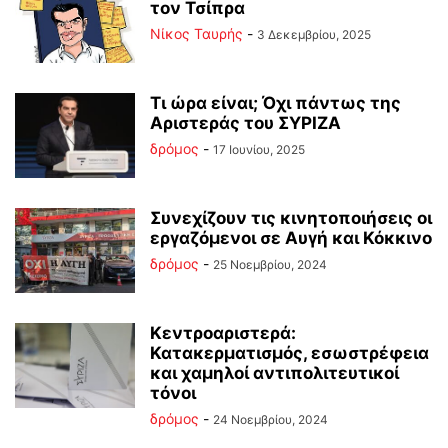
τον Τσίπρα
Νίκος Ταυρής
-
3 Δεκεμβρίου, 2025
Τι ώρα είναι; Όχι πάντως της
Αριστεράς του ΣΥΡΙΖΑ
δρόμος
-
17 Ιουνίου, 2025
Συνεχίζουν τις κινητοποιήσεις οι
εργαζόμενοι σε Αυγή και Κόκκινο
δρόμος
-
25 Νοεμβρίου, 2024
Κεντροαριστερά:
Κατακερματισμός, εσωστρέφεια
και χαμηλοί αντιπολιτευτικοί
τόνοι
δρόμος
-
24 Νοεμβρίου, 2024