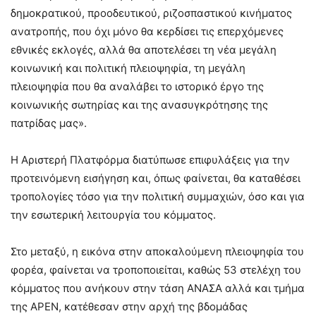
δημοκρατικού, προοδευτικού, ριζοσπαστικού κινήματος
ανατροπής, που όχι μόνο θα κερδίσει τις επερχόμενες
εθνικές εκλογές, αλλά θα αποτελέσει τη νέα μεγάλη
κοινωνική και πολιτική πλειοψηφία, τη μεγάλη
πλειοψηφία που θα αναλάβει το ιστορικό έργο της
κοινωνικής σωτηρίας και της ανασυγκρότησης της
πατρίδας μας».
Η Αριστερή Πλατφόρμα διατύπωσε επιφυλάξεις για την
προτεινόμενη εισήγηση και, όπως φαίνεται, θα καταθέσει
τροπολογίες τόσο για την πολιτική συμμαχιών, όσο και για
την εσωτερική λειτουργία του κόμματος.
Στο μεταξύ, η εικόνα στην αποκαλούμενη πλειοψηφία του
φορέα, φαίνεται να τροποποιείται, καθώς 53 στελέχη του
κόμματος που ανήκουν στην τάση ΑΝΑΣΑ αλλά και τμήμα
της ΑΡΕΝ, κατέθεσαν στην αρχή της βδομάδας