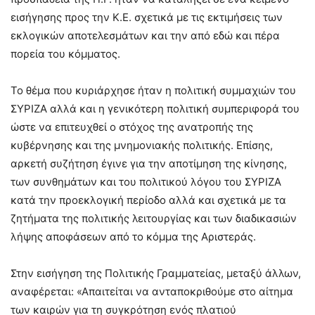
εισήγησης προς την Κ.Ε. σχετικά με τις εκτιμήσεις των
εκλογικών αποτελεσμάτων και την από εδώ και πέρα
πορεία του κόμματος.
Το θέμα που κυριάρχησε ήταν η πολιτική συμμαχιών του
ΣΥΡΙΖΑ αλλά και η γενικότερη πολιτική συμπεριφορά του
ώστε να επιτευχθεί ο στόχος της ανατροπής της
κυβέρνησης και της μνημονιακής πολιτικής. Επίσης,
αρκετή συζήτηση έγινε για την αποτίμηση της κίνησης,
των συνθημάτων και του πολιτικού λόγου του ΣΥΡΙΖΑ
κατά την προεκλογική περίοδο αλλά και σχετικά με τα
ζητήματα της πολιτικής λειτουργίας και των διαδικασιών
λήψης αποφάσεων από το κόμμα της Αριστεράς.
Στην εισήγηση της Πολιτικής Γραμματείας, μεταξύ άλλων,
αναφέρεται: «Απαιτείται να ανταποκριθούμε στο αίτημα
των καιρών για τη συγκρότηση ενός πλατιού