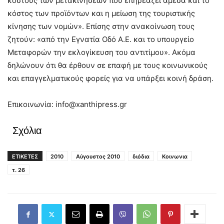
κόστους των μετακινήσεων που επηρεάζει άμεσα και το
κόστος των προϊόντων και η μείωση της τουριστικής
κίνησης των νομών». Επίσης στην ανακοίνωση τους
ζητούν: «από την Εγνατία Οδό Α.Ε. και το υπουργείο
Μεταφορών την εκλογίκευση του αντιτίμου». Ακόμα
δηλώνουν ότι θα έρθουν σε επαφή με τους κοινωνικούς
και επαγγελματικούς φορείς για να υπάρξει κοινή δράση.
Επικοινωνία:
info@xanthipress.gr
Σχόλια
ΕΤΙΚΕΤΕΣ
2010
Αύγουστος 2010
διόδια
Κοινωνια
τ. 26