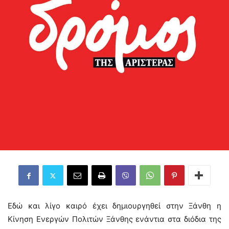
Εδώ και λίγο καιρό έχει δημιουργηθεί στην Ξάνθη η
Κίνηση Ενεργών Πολιτών Ξάνθης ενάντια στα διόδια της