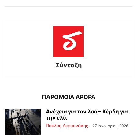
Σύνταξη
ΠΑΡΟΜΟΙΑ ΑΡΘΡΑ
Ανέχεια για τον λαό – Κέρδη για
την ελίτ
Παύλος Δερμενάκης
-
27 Ιανουαρίου, 2026