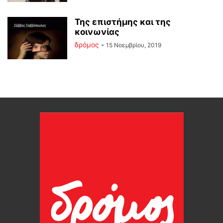
Της επιστήμης και της
κοινωνίας
δρόμος
-
15 Νοεμβρίου, 2019