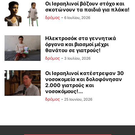
Οι Ισραηλινοί βάζουν στόχο και
σκοτώνουν τα παιδιά για πλάκα!
δρόμος
-
6 Ιουλίου, 2026
Ηλεκτροσόκ στα γεννητικά
όργανα και βιασμοί μέχρι
θανάτου σε γιατρούς!
δρόμος
-
3 Ιουλίου, 2026
Οι Ισραηλινοί κατέστρεψαν 30
νοσοκομεία και δολοφόνησαν
2.000 γιατρούς και
νοσοκόμους!...
δρόμος
-
25 Ιουνίου, 2026