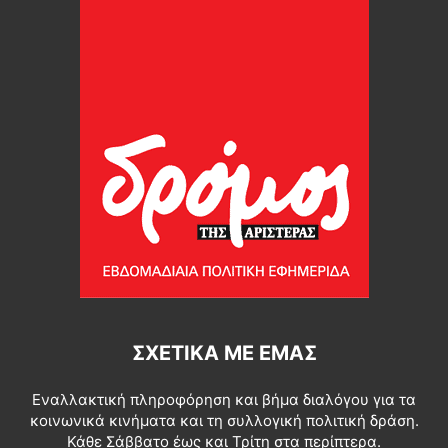
ΣΧΕΤΙΚΆ ΜΕ ΕΜΆΣ
Εναλλακτική πληροφόρηση και βήμα διαλόγου για τα
κοινωνικά κινήματα και τη συλλογική πολιτική δράση.
Κάθε Σάββατο έως και Τρίτη στα περίπτερα.