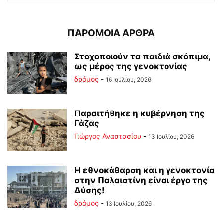
ΠΑΡΟΜΟΙΑ ΑΡΘΡΑ
Στοχοποιούν τα παιδιά σκόπιμα,
ως μέρος της γενοκτονίας
δρόμος
-
16 Ιουλίου, 2026
Παραιτήθηκε η κυβέρνηση της
Γάζας
Γιώργος Αναστασίου
-
13 Ιουλίου, 2026
Η εθνοκάθαρση και η γενοκτονία
στην Παλαιστίνη είναι έργο της
Δύσης!
δρόμος
-
13 Ιουλίου, 2026