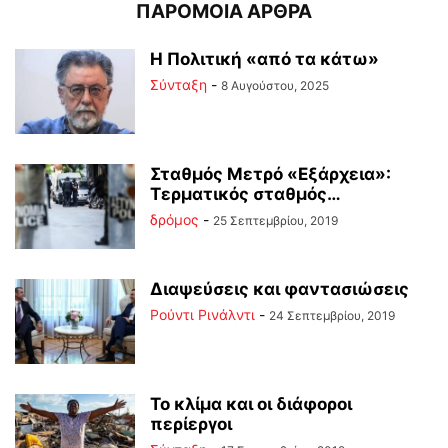
ΠΑΡΟΜΟΙΑ ΑΡΘΡΑ
Η Πολιτική «από τα κάτω»
Σύνταξη
-
8 Αυγούστου, 2025
Σταθμός Μετρό «Εξάρχεια»:
Τερματικός σταθμός…
δρόμος
-
25 Σεπτεμβρίου, 2019
Διαψεύσεις και φαντασιώσεις
Ρούντι Ρινάλντι
-
24 Σεπτεμβρίου, 2019
Το κλίμα και οι διάφοροι
περίεργοι