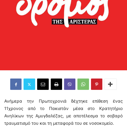
Ανήμερα την Πρωτοχρονιά δέχτηκε επίθεση ένας
11χρονος από το Πακιστάν μέσα στο Κρατητήριο
Ανηλίκων της Αμυγδαλέζας, με αποτέλεσμα το σοβαρό
τραυματισμό του και τη μεταφορά του σε νοσοκομείο.