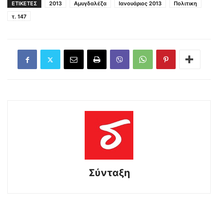
ΕΤΙΚΕΤΕΣ
2013
Αμυγδαλέζα
Ιανουάριος 2013
Πολιτικη
τ. 147
Σύνταξη