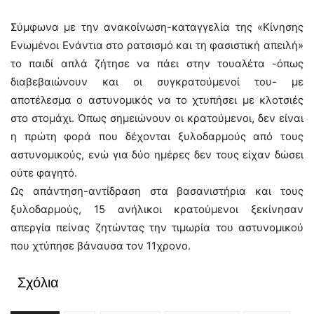
Σύμφωνα με την ανακοίνωση-καταγγελία της «Κίνησης
Ενωμένοι Ενάντια στο ρατσισμό και τη φασιστική απειλή»
το παιδί απλά ζήτησε να πάει στην τουαλέτα -όπως
διαβεβαιώνουν και οι συγκρατούμενοί του- με
αποτέλεσμα ο αστυνομικός να το χτυπήσει με κλοτσιές
στο στομάχι. Όπως σημειώνουν οι κρατούμενοι, δεν είναι
η πρώτη φορά που δέχονται ξυλοδαρμούς από τους
αστυνομικούς, ενώ για δύο ημέρες δεν τους είχαν δώσει
ούτε φαγητό.
Ως απάντηση-αντίδραση στα βασανιστήρια και τους
ξυλοδαρμούς, 15 ανήλικοι κρατούμενοι ξεκίνησαν
απεργία πείνας ζητώντας την τιμωρία του αστυνομικού
που χτύπησε βάναυσα τον 11χρονο.
Σχόλια