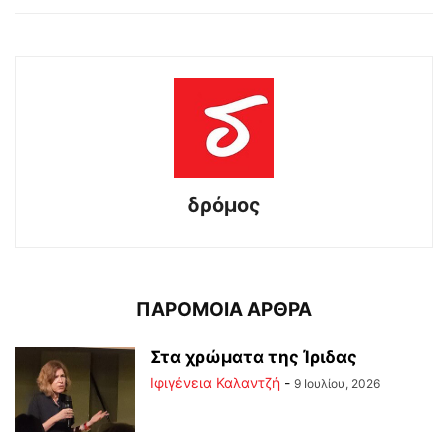
δρόμος
ΠΑΡΟΜΟΙΑ ΑΡΘΡΑ
Στα χρώματα της Ίριδας
Ιφιγένεια Καλαντζή
-
9 Ιουλίου, 2026