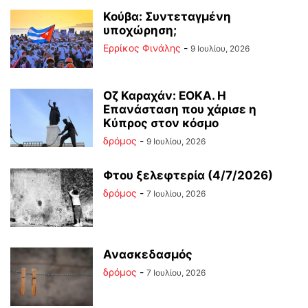
Κούβα: Συντεταγμένη
υποχώρηση;
Ερρίκος Φινάλης
-
9 Ιουλίου, 2026
Οζ Καραχάν: ΕΟΚΑ. Η
Επανάσταση που χάρισε η
Κύπρος στον κόσμο
δρόμος
-
9 Ιουλίου, 2026
Φτου ξελεφτερία (4/7/2026)
δρόμος
-
7 Ιουλίου, 2026
Ανασκεδασμός
δρόμος
-
7 Ιουλίου, 2026