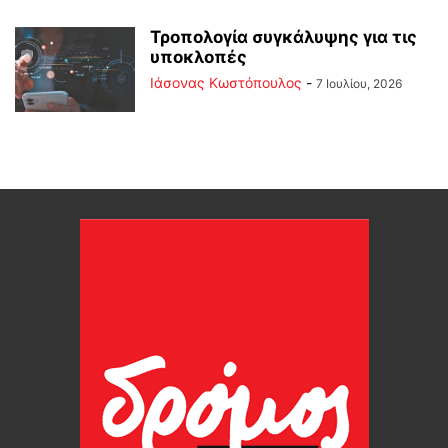
Τροπολογία συγκάλυψης για τις
υποκλοπές
Ιάσονας Κωστόπουλος
-
7 Ιουλίου, 2026