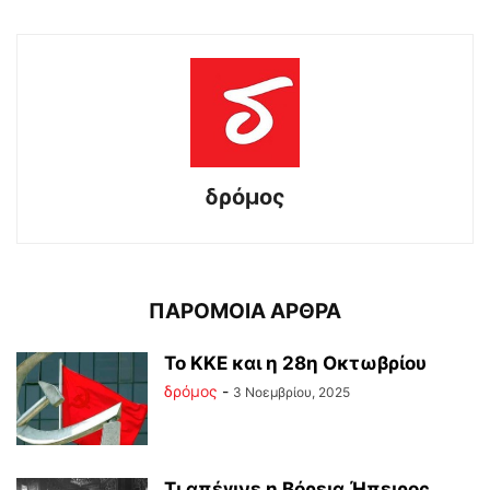
δρόμος
ΠΑΡΟΜΟΙΑ ΑΡΘΡΑ
Το ΚΚΕ και η 28η Οκτωβρίου
δρόμος
-
3 Νοεμβρίου, 2025
Τι απέγινε η Βόρεια Ήπειρος