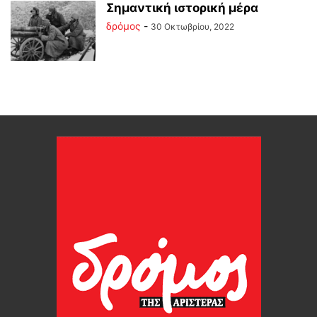
Σημαντική ιστορική μέρα
δρόμος
-
30 Οκτωβρίου, 2022