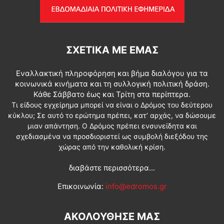
ΣΧΕΤΙΚΆ ΜΕ ΕΜΆΣ
Εναλλακτική πληροφόρηση και βήμα διαλόγου για τα
κοινωνικά κινήματα και τη συλλογική πολιτική δράση.
Κάθε Σάββατο έως και Τρίτη στα περίπτερα.
Τι είδους εγχείρημα μπορεί να είναι ο Δρόμος του δεύτερου
κύκλου; Σε αυτό το ερώτημα πρέπει, κατ’ αρχάς, να δώσουμε
μιαν απάντηση. Ο Δρόμος πρέπει ενσυνείδητα και
σχεδιασμένα να προσδιοριστεί ως συμβολή διεξόδου της
χώρας από την καθολική κρίση.
διαβάστε περισσότερα...
Επικοινωνία:
info@edromos.gr
ΑΚΟΛΟΥΘΗΣΕ ΜΑΣ