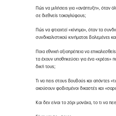
Πώς να μιλήσεις για «ανάπτυξη», όταν όλ
σε διεθνείς τοκογλύφους;
Πώς να φτιαχτεί «κίνημα», όταν τα συνδι
συνδικαλιστικού κινήματος βολεμένες και
Ποια εθνική αξιοπρέπεια να επικαλεσθεί
τα έχουν υποθηκεύσει για ένα «χρέος» που
δική τους;
Τι να πεις στους βουβούς και απόντες «
ακούσουν φοβισμένοι δικαστές και «σαρ
Και δεν είναι το ζόρι μονάχα, το τι να πει