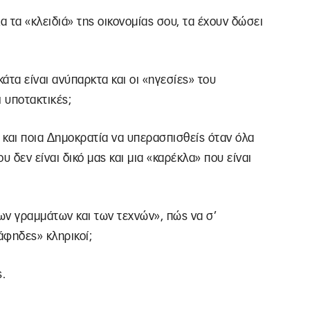
α τα «κλειδιά» της οικονομίας σου, τα έχουν δώσει
κάτα είναι ανύπαρκτα και οι «ηγεσίες» του
 υποτακτικές;
ς και ποια Δημοκρατία να υπερασπισθείς όταν όλα
 δεν είναι δικό μας και μια «καρέκλα» που είναι
των γραμμάτων και των τεχνών», πώς να σ’
άφηδες» κληρικοί;
ς.