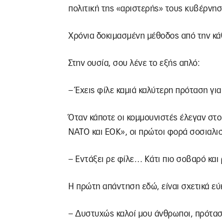
πολιτική της «αριστερής» τους κυβέρνηση
Χρόνια δοκιμασμένη μέθοδος από την κάθ
Στην ουσία, σου λένε το εξής απλό:
– Έχεις φίλε καμιά καλύτερη πρόταση γι
Όταν κάποτε οι κομμουνιστές έλεγαν στο
ΝΑΤΟ και ΕΟΚ», οι πρώτοι φορά σοσιαλι
– Εντάξει ρε φίλε… Κάτι πιο σοβαρό και 
Η πρώτη απάντηση εδώ, είναι σχετικά εύ
– Δυστυχώς καλοί μου άνθρωποι, πρόταση