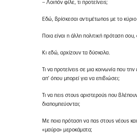
– Λοιπόν φίλε, τι προτείνεις;
Εδώ, βρίσκεσαι αντιμέτωπος με το κύριο
Ποια είναι η άλλη πολιτική πρόταση σου
Κι εδώ, αρχίζουν τα δύσκολα.
Τι να προτείνεις σε μια κοινωνία που τη
απ’ όπου μπορεί για να επιβιώσει;
Τι να πεις στους αριστερούς που βλέπουν τ
διαπομπεύονται;
Με ποια πρόταση να πας στους νέους και
«μαύρα» μεροκάματα;