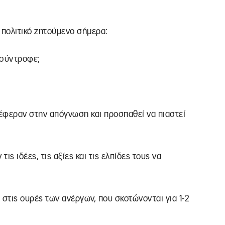
 πολιτικό ζητούμενο σήμερα:
, σύντροφε;
ν έφεραν στην απόγνωση και προσπαθεί να πιαστεί
ις ιδέες, τις αξίες και τις ελπίδες τους να
 στις ουρές των ανέργων, που σκοτώνονται για 1-2