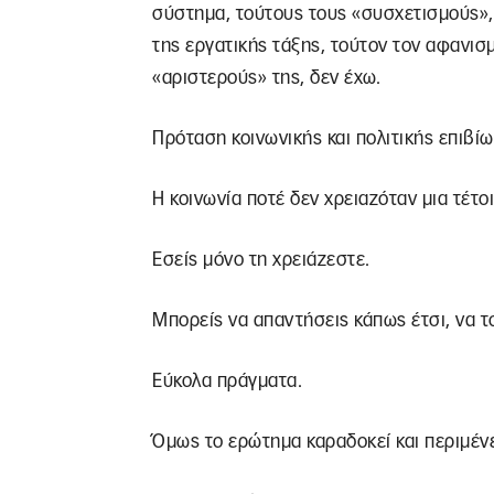
σύστημα, τούτους τους «συσχετισμούς»,
της εργατικής τάξης, τούτον τον αφανισμ
«αριστερούς» της, δεν έχω.
Πρόταση κοινωνικής και πολιτικής επιβίω
Η κοινωνία ποτέ δεν χρειαζόταν μια τέτο
Εσείς μόνο τη χρειάζεστε.
Μπορείς να απαντήσεις κάπως έτσι, να το
Εύκολα πράγματα.
Όμως το ερώτημα καραδοκεί και περιμένε