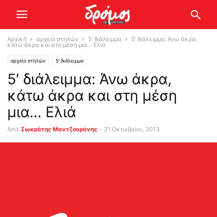
Αρχική
αρχείο στηλών
5' διάλειμμα
5′ διάλειμμα: Άνω άκρα,
κάτω άκρα και στη μέση μια… Ελιά
αρχείο στηλών
5' διάλειμμα
5′ διάλειμμα: Άνω άκρα,
κάτω άκρα και στη μέση
μια… Ελιά
Από
Σωκράτης Μαντζουράνης
-
21 Οκτωβρίου, 2013