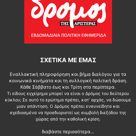
ΣΧΕΤΙΚΆ ΜΕ ΕΜΆΣ
Εναλλακτική πληροφόρηση και βήμα διαλόγου για τα
κοινωνικά κινήματα και τη συλλογική πολιτική δράση.
Κάθε Σάββατο έως και Τρίτη στα περίπτερα.
Τι είδους εγχείρημα μπορεί να είναι ο Δρόμος του δεύτερου
κύκλου; Σε αυτό το ερώτημα πρέπει, κατ’ αρχάς, να δώσουμε
μιαν απάντηση. Ο Δρόμος πρέπει ενσυνείδητα και
σχεδιασμένα να προσδιοριστεί ως συμβολή διεξόδου της
χώρας από την καθολική κρίση.
διαβάστε περισσότερα...