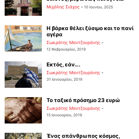
Μιχάλης Σιάχος
-
10 Ιουνίου, 2025
Η βάρκα θέλει ξύσιμο και το πανί
αγέρα
Σωκράτης Μαντζουράνης
-
12 Φεβρουαρίου, 2019
Εκτός, εάν….
Σωκράτης Μαντζουράνης
-
31 Ιανουαρίου, 2019
Το ταξικό πρόσημο 23 ευρώ
Σωκράτης Μαντζουράνης
-
15 Ιανουαρίου, 2019
Ένας απάνθρωπος κόσμος,