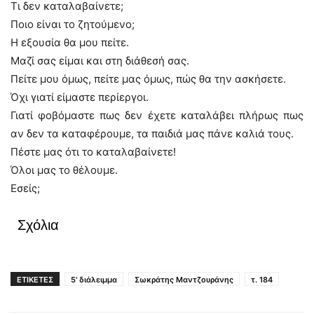
Τι δεν καταλαβαίνετε;
Ποιο είναι το ζητούμενο;
Η εξουσία θα μου πείτε.
Μαζί σας είμαι και στη διάθεσή σας.
Πείτε μου όμως, πείτε μας όμως, πώς θα την ασκήσετε.
Όχι γιατί είμαστε περίεργοι.
Γιατί φοβόμαστε πως δεν έχετε καταλάβει πλήρως πως
αν δεν τα καταφέρουμε, τα παιδιά μας πάνε καλιά τους.
Πέστε μας ότι το καταλαβαίνετε!
Όλοι μας το θέλουμε.
Εσείς;
Σχόλια
ΕΤΙΚΕΤΕΣ
5' διάλειμμα
Σωκράτης Μαντζουράνης
τ. 184