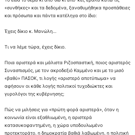
«συνθήκες» και τα δεδομένα, ξαναθυμήθηκα προσπάθειες
και πρόσωπα και πάντα κατέληγα στο ίδιο:
Έχεις δίκιο κ. Μανώλη…
Τι να λέμε τώρα, έχεις δίκιο.
Ποια αριστερά και μάλιστα Ριζοσπαστική, ποιος αριστερός
Συνασπισμός, με τον ακροδεξιό Καμμένο και με το μισό
«βαθύ» ΠΑΣΟΚ, τι λογής «αριστερό αποτύπωμα» να
αφήσουν οι κάθε λογής πολιτικοί τυχοδιώκτες και
γυρολόγοι της κυβέρνησης;
Πώς να μιλήσεις για «πρώτη φορά αριστερά», όταν η
κοινωνία είναι εξαθλιωμένη, η αριστερά
κατασυκοφαντημένη, η χώρα υποδουλωμένο
προτεκτοράτο, η δημοκρατία βαθιά λαβωμένη, η πολιτική