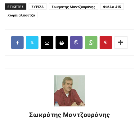
ΕΤΙΚΕΤΕΣ
ΣΥΡΙΖΑ
Σωκράτης Μαντζουράνης
Φύλλο 415
Χωρίς αλπούτζα
Σωκράτης Μαντζουράνης