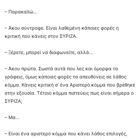
– Παρακαλώ…
– Άκου σύντροφε. Είναι λαθεμένη κάποιες φορές η
κριτική που κάνεις στον ΣΥΡΙΖΑ.
– Ξέρετε, μπορεί να διαφωνείτε, αλλά…
– Άκου πρώτα. Σωστά αυτά που λες και όμορφα τα
γράφεις, όμως κάποιες φορές τα απευθύνεις σε λάθος
κόμμα. Κάνεις κριτική σ’ ένα Αριστερό κόμμα που βρέθηκε
στην εξουσία. Τέτοιο κόμμα πιστεύεις πως είναι σήμερα ο
ΣΥΡΙΖΑ;
– Μα…
– Είναι ένα αριστερό κόμμα που κάνει λάθος επιλογές,