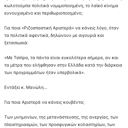
κωλοτούμπα πολιτικά νομιμοποιημένη, το λαϊκό κίνημα
ευνουχισμένο και περιθωριοποιημένο;
Για ποια «Ριζοσπαστική Αριστερά» να κάνεις λόγο, όταν
τα πολιτικά αφεντικά, δηλώνουν με σιγουριά και
ξετσιπωσιά:
«Με Τσίπρα, τα πάντα είναι ευκολότερα σήμερα, αν και
τα μέτρα που ελήφθησαν στην Ελλάδα κατά την διάρκεια
των προγραμμάτων ήταν υπερβολικά».
Εντάξει κ. Μανώλη…
Για ποια Αριστερά να κάνεις κουβέντα;
Των μνημονίων, της μετανάστευσης, της ανεργίας, των
πλειστηριασμών, των προσφυγικών κολαστηρίων, των