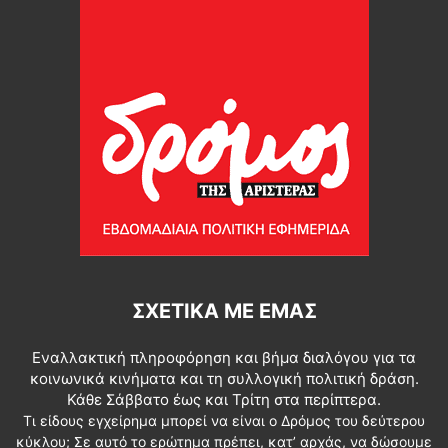
ΣΧΕΤΙΚΆ ΜΕ ΕΜΆΣ
Εναλλακτική πληροφόρηση και βήμα διαλόγου για τα
κοινωνικά κινήματα και τη συλλογική πολιτική δράση.
Κάθε Σάββατο έως και Τρίτη στα περίπτερα.
Τι είδους εγχείρημα μπορεί να είναι ο Δρόμος του δεύτερου
κύκλου; Σε αυτό το ερώτημα πρέπει, κατ’ αρχάς, να δώσουμε