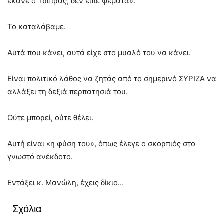
έκανε ο Τσίπρας, δεν είπε ψέματα».
Το καταλάβαμε.
Αυτά που κάνει, αυτά είχε στο μυαλό του να κάνει.
Είναι πολιτικό λάθος να ζητάς από το σημερινό ΣΥΡΙΖΑ να
αλλάξει τη δεξιά περπατησιά του.
Ούτε μπορεί, ούτε θέλει.
Αυτή είναι «η φύση του», όπως έλεγε ο σκορπιός στο
γνωστό ανέκδοτο.
Εντάξει κ. Μανώλη, έχεις δίκιο…
Σχόλια