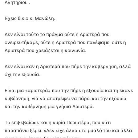
Αλητήριοι…
Έχεις δίκιο κ. Μανώλη.
Δεν είναι τούτο το πράγμα ούτε η Αριστερά που
ονειρευτήκαμε, ούτε η Αριστερά που παλέψαμε, ούτε η
Αριστερά που χρειάζεται η κοινωνία.
Δεν είναι καν η Αριστερά που πήρε την κυβέρνηση, αλλά
όχι την εξουσία.
Είναι μια «αριστερά» που την πήρε η εξουσία και τη έκανε
κυβέρνηση, για να αποτρέψει να πάρει και την εξουσία
και την κυβέρνηση μια γνήσια Αριστερά.
Το επιβεβαίωσε και η κυρία Περιστέρα, που κάτι
παραπάνω ξέρει: «Δεν είχε άλλα στο μυαλό του και άλλα