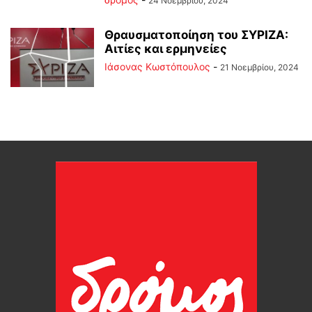
24 Νοεμβρίου, 2024
Θραυσματοποίηση του ΣΥΡΙΖΑ:
Αιτίες και ερμηνείες
Ιάσονας Κωστόπουλος
-
21 Νοεμβρίου, 2024