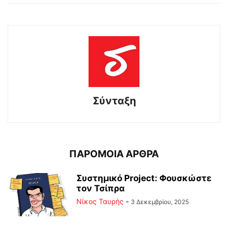
Σύνταξη
ΠΑΡΟΜΟΙΑ ΑΡΘΡΑ
Συστημικό Project: Φουσκώστε
τον Τσίπρα
Νίκος Ταυρής
-
3 Δεκεμβρίου, 2025