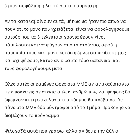
έχουν ασφάλιση ή λεφτά για τη συμμετοχή;
Αν τα καταλαβαίνουν αυτά, μήπως θα ήταν πιο απλό να
πουν ότι το μόνο που χρειάζεται είναι να φορολογήσουμε
αυτούς που τα 3 τελευταία χρόνια έχουν γίνει
πάμπλουτοι και να φύγουν από τα στούντιο, αφού η
παρουσία τους εκεί μόνο έσοδα φέρνει στους ιδιοκτήτες
και όχι ψήφους; Εκτός αν είμαστε τόσο σατανικοί και
τους φορολογήσουμε μετά.
Όλες αυτές οι χαμένες ώρες στα ΜΜΕ αν αντικαθίσταντο
με επισκέψεις σε στέκια απλών ανθρώπων, και ψήφους θα
έφερναν και η ψυχολογία του κόσμου θα ανέβαινε. Ας
πάνε στα ΜΜΕ δύο σύντροφοι από το Τμήμα Προβολής να
διαβάζουν το πρόγραμμα.
Ψιλοχαζά αυτά που γράφω, αλλά αν δείτε την άθλια