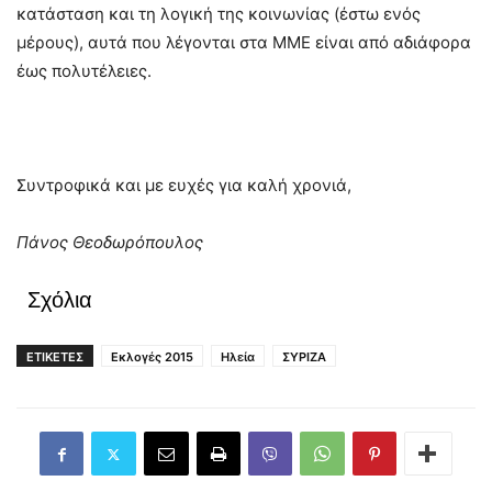
κατάσταση και τη λογική της κοινωνίας (έστω ενός
μέρους), αυτά που λέγονται στα ΜΜΕ είναι από αδιάφορα
έως πολυτέλειες.
Συντροφικά και με ευχές για καλή χρονιά,
Πάνος Θεοδωρόπουλος
Σχόλια
ΕΤΙΚΕΤΕΣ
Εκλογές 2015
Ηλεία
ΣΥΡΙΖΑ