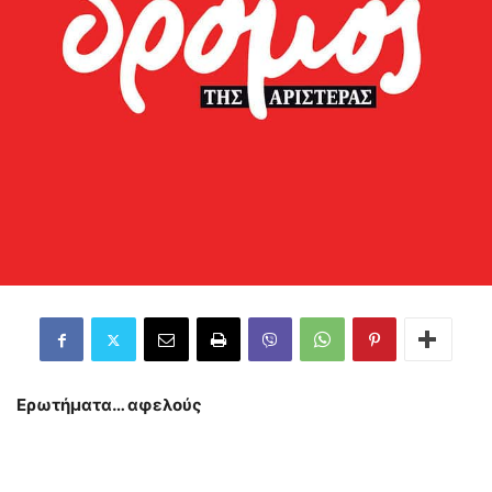
Ερωτήματα… αφελούς