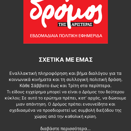
ΣΧΕΤΙΚΆ ΜΕ ΕΜΆΣ
Εναλλακτική πληροφόρηση και βήμα διαλόγου για τα
κοινωνικά κινήματα και τη συλλογική πολιτική δράση.
Κάθε Σάββατο έως και Τρίτη στα περίπτερα.
Τι είδους εγχείρημα μπορεί να είναι ο Δρόμος του δεύτερου
κύκλου; Σε αυτό το ερώτημα πρέπει, κατ’ αρχάς, να δώσουμε
μιαν απάντηση. Ο Δρόμος πρέπει ενσυνείδητα και
σχεδιασμένα να προσδιοριστεί ως συμβολή διεξόδου της
χώρας από την καθολική κρίση.
διαβάστε περισσότερα...