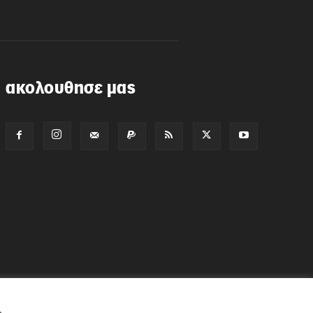
ακολουθησε μας