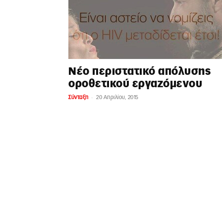
Νέο περιστατικό απόλυσης
οροθετικού εργαζόμενου
-
Σύνταξη
20 Απριλίου, 2015