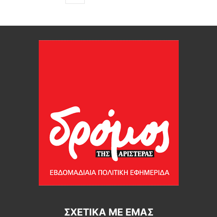
ΣΧΕΤΙΚΆ ΜΕ ΕΜΆΣ