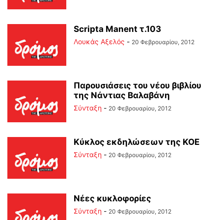
Scripta Manent τ.103
Λουκάς Αξελός
-
20 Φεβρουαρίου, 2012
Παρουσιάσεις του νέου βιβλίου
της Νάντιας Βαλαβάνη
Σύνταξη
-
20 Φεβρουαρίου, 2012
Κύκλος εκδηλώσεων της ΚΟΕ
Σύνταξη
-
20 Φεβρουαρίου, 2012
Νέες κυκλοφορίες
Σύνταξη
-
20 Φεβρουαρίου, 2012