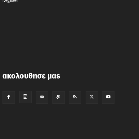
Register
ακολουθησε μας