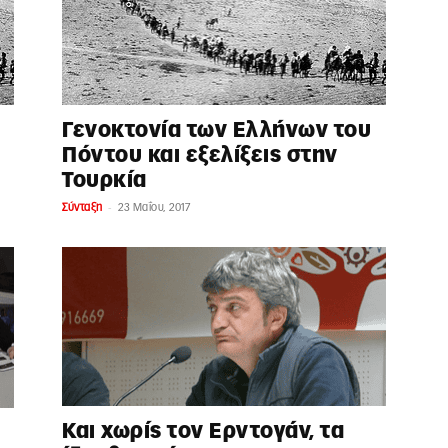
Γενοκτονία των Ελλήνων του
Πόντου και εξελίξεις στην
Τουρκία
-
Σύνταξη
23 Μαΐου, 2017
Και χωρίς τον Ερντογάν, τα