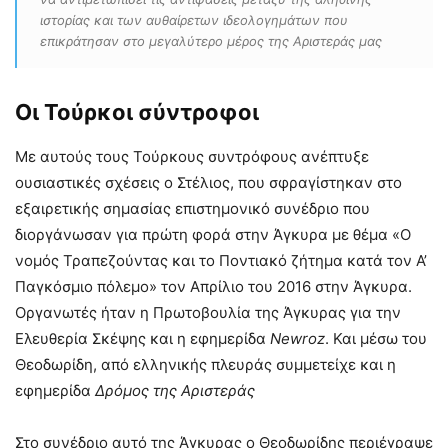
ιστορίας και των αυθαίρετων ιδεολογημάτων που
επικράτησαν στο μεγαλύτερο μέρος της Αριστεράς μας
Οι Τούρκοι σύντροφοι
Με αυτούς τους Τούρκους συντρόφους ανέπτυξε
ουσιαστικές σχέσεις ο Στέλιος, που σφραγίστηκαν στο
εξαιρετικής σημασίας επιστημονικό συνέδριο που
διοργάνωσαν για πρώτη φορά στην Άγκυρα με θέμα «Ο
νομός Τραπεζούντας και το Ποντιακό ζήτημα κατά τον Α’
Παγκόσμιο πόλεμο» τον Απρίλιο του 2016 στην Άγκυρα.
Οργανωτές ήταν η Πρωτοβουλία της Άγκυρας για την
Ελευθερία Σκέψης και η εφημερίδα
Newroz
. Και μέσω του
Θεοδωρίδη, από ελληνικής πλευράς συμμετείχε και η
εφημερίδα
Δρόμος της Αριστεράς
Στο συνέδριο αυτό της Άγκυρας ο Θεοδωρίδης περιέγραψε