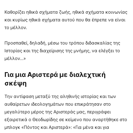
Καθορίζει ηθικά σχήματα ζωής, ηθικά σχήματα κοινωνίας
και κυρίως ηθικά σχήματα αυτού που θα έπρεπε να είναι
το μέλλον.
Προσπαθεί, δηλαδή, μέσω του τρόπου διδασκαλίας της
Ιστορίας και της διαχείρισης της μνήμης, να ελέγξει το
μέλλον…»
Για μια Αριστερά με διαλεχτική
σκέψη
Την αντίφαση μεταξύ της αληθινής ιστορίας και των
αυθαίρετων ιδεολογημάτων που επικράτησαν στο
μεγαλύτερο μέρος της Αριστεράς μας, περιγράφει
εξαιρετικά ο Θεοδωρίδης σε κείμενο που αναρτήθηκε στο
μπλογκ «Πόντος και Αριστερά»: «Για μένα και για