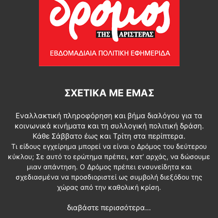
ΣΧΕΤΙΚΆ ΜΕ ΕΜΆΣ
Εναλλακτική πληροφόρηση και βήμα διαλόγου για τα
κοινωνικά κινήματα και τη συλλογική πολιτική δράση.
Κάθε Σάββατο έως και Τρίτη στα περίπτερα.
Τι είδους εγχείρημα μπορεί να είναι ο Δρόμος του δεύτερου
κύκλου; Σε αυτό το ερώτημα πρέπει, κατ’ αρχάς, να δώσουμε
μιαν απάντηση. Ο Δρόμος πρέπει ενσυνείδητα και
σχεδιασμένα να προσδιοριστεί ως συμβολή διεξόδου της
χώρας από την καθολική κρίση.
διαβάστε περισσότερα...