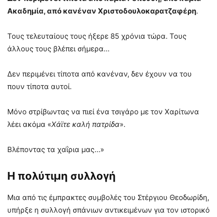
Ακαδημία, από κανέναν
Χριστοδουλοκαρατζαφέρη
.
Τους τελευταίους τους ήξερε 85 χρόνια τώρα. Τους
άλλους τους βλέπει σήμερα…
Δεν περιμένει τίποτα από κανέναν, δεν έχουν να του
πουν τίποτα αυτοί.
Μόνο στρίβωντας να πιεί ένα τσιγάρο με τον Χαρίτωνα
λέει ακόμα «
Χάϊτε καλή πατρίδα
».
Βλέποντας τα χαΐρια μας…»
Η πολύτιμη συλλογή
Μια από τις έμπρακτες συμβολές του Στέργιου Θεοδωρίδη,
υπήρξε η συλλογή σπάνιων αντικειμένων για τον ιστορικό