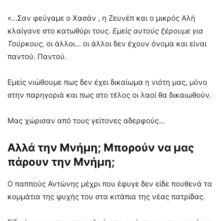
«…Σαν φεύγαμε ο Χασάν , η Ζευνέπ και ο μικρός Αλή
κλαίγανε στο κατωθύρι τους.
Εμείς αυτούς ξέρουμε για
Τούρκους
,
οι άλλοι… οι άλλοι δεν έχουν όνομα και είναι
παντού. Παντού.
Εμείς νιώθουμε πως δεν έχει δικαίωμα η νιότη μας, μόνο
στην παρηγοριά και πως στο τέλος οι λαοί θα δικαιωθούν.
Μας χώρισαν από τους γείτονες αδερφούς…
Αλλά την Μνήμη; Μπορούν να μας
πάρουν την Mνήμη;
Ο παππούς Αντώνης μέχρι που έφυγε δεν είδε πουθενά τα
κομμάτια της ψυχής του στα κιτάπια της νέας πατρίδας.