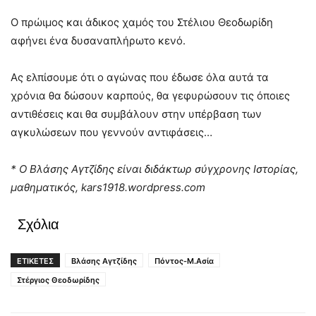
Ο πρώιμος και άδικος χαμός του Στέλιου Θεοδωρίδη
αφήνει ένα δυσαναπλήρωτο κενό.
Ας ελπίσουμε ότι ο αγώνας που έδωσε όλα αυτά τα
χρόνια θα δώσουν καρπούς, θα γεφυρώσουν τις όποιες
αντιθέσεις και θα συμβάλουν στην υπέρβαση των
αγκυλώσεων που γεννούν αντιφάσεις…
* Ο Βλάσης Αγτζίδης είναι διδάκτωρ σύγχρονης Ιστορίας,
μαθηματικός, kars1918.wordpress.com
Σχόλια
ΕΤΙΚΕΤΕΣ
Βλάσης Αγτζίδης
Πόντος-Μ.Ασία
Στέργιος Θεοδωρίδης