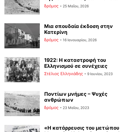
δρόμος
-
25 Μαΐου, 2026
Μια σπουδαία έκδοση στην
Κατερίνη
δρόμος
-
16 Ιανουαρίου, 2026
1922: Η καταστροφή του
Ελληνισμού σε συνέχειες
Στέλιος Ελληνιάδης
-
9 Ιουνίου, 2023
Ποντίων μνήμες – Ψυχές
ανθρώπων
δρόμος
-
23 Μαΐου, 2023
«Η κατάρρευσις του μετώπου