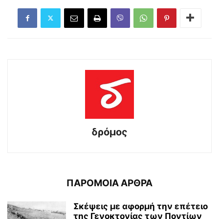
δρόμος
ΠΑΡΟΜΟΙΑ ΑΡΘΡΑ
Σκέψεις με αφορμή την επέτειο
της Γενοκτονίας των Ποντίων