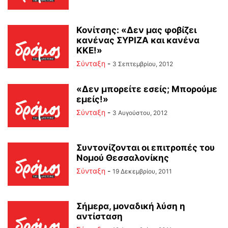
Κονίτσης: «Δεν μας φοβίζει
κανένας ΣΥΡΙΖΑ και κανένα
ΚΚΕ!»
Σύνταξη
-
3 Σεπτεμβρίου, 2012
«Δεν μπορείτε εσείς; Μπορούμε
εμείς!»
Σύνταξη
-
3 Αυγούστου, 2012
Συντονίζονται οι επιτροπές του
Νομού Θεσσαλονίκης
Σύνταξη
-
19 Δεκεμβρίου, 2011
Σήμερα, μοναδική λύση η
αντίσταση