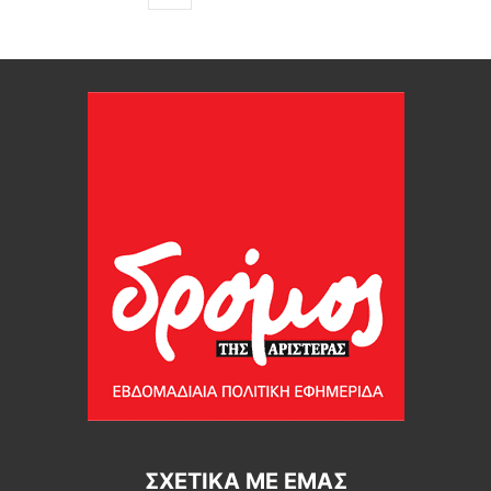
ΣΧΕΤΙΚΆ ΜΕ ΕΜΆΣ