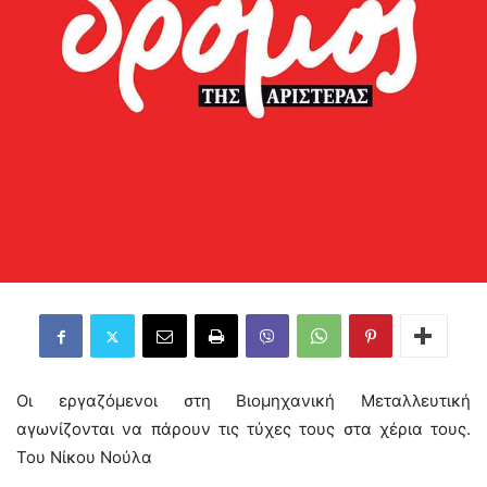
Οι εργαζόμενοι στη Βιομηχανική Μεταλλευτική
αγωνίζονται να πάρουν τις τύχες τους στα χέρια τους.
Του Νίκου Νούλα