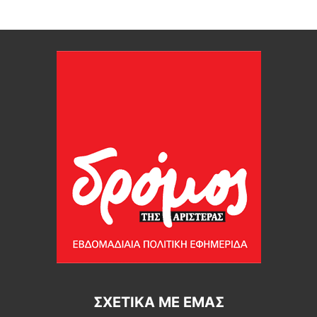
ΣΧΕΤΙΚΆ ΜΕ ΕΜΆΣ