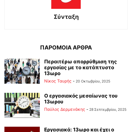
Σύνταξη
ΠΑΡΟΜΟΙΑ ΑΡΘΡΑ
Περαιτέρω απορρύθμιση της
εργασίας με το κατάπτυστο
13ωρο
Νίκος Ταυρής
-
20 Οκτωβρίου, 2025
Ο εργασιακός μεσαίωνας του
13ωρου
Παύλος Δερμενάκης
-
28 Σεπτεμβρίου, 2025
Εργασιακά: 13ωρο και έχει ο