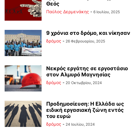
Θεός
Παύλος Δερμενάκης
-
6 Ιουλίου, 2025
9 χρόνια στο δρόμο, και νίκησαν
δρόμος
-
26 Φεβρουαρίου, 2025
Νεκρός εργάτης σε εργοστάσιο
στον Αλμυρό Μαγνησίας
δρόμος
-
20 Οκτωβρίου, 2024
Προδημοσίευση: Η Ελλάδα ως
ειδική εργασιακή ζώνη εντός
του ευρώ
δρόμος
-
24 Ιουλίου, 2024