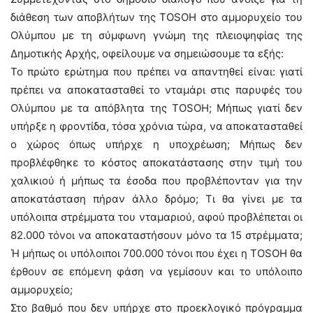
διάθεση των αποβλήτων της TOSOH στο αμμορυχείο του
Ολύμπου με τη σύμφωνη γνώμη της πλειοψηφίας της
Δημοτικής Αρχής, οφείλουμε να σημειώσουμε τα εξής:
Το πρώτο ερώτημα που πρέπει να απαντηθεί είναι: γιατί
πρέπει να αποκατασταθεί το νταμάρι στις παρυφές του
Ολύμπου με τα απόβλητα της TOSOH; Μήπως γιατί δεν
υπήρξε η φροντίδα, τόσα χρόνια τώρα, να αποκατασταθεί
ο χώρος όπως υπήρχε η υποχρέωση; Μήπως δεν
προβλέφθηκε το κόστος αποκατάστασης στην τιμή του
χαλικιού ή μήπως τα έσοδα που προβλέπονταν για την
αποκατάσταση πήραν άλλο δρόμο; Τι θα γίνει με τα
υπόλοιπα στρέμματα του νταμαριού, αφού προβλέπεται οι
82.000 τόνοι να αποκαταστήσουν μόνο τα 15 στρέμματα;
Ή μήπως οι υπόλοιποι 700.000 τόνοι που έχει η TOSOH θα
έρθουν σε επόμενη φάση να γεμίσουν και το υπόλοιπο
αμμορυχείο;
Στο βαθμό που δεν υπήρχε στο προεκλογικό πρόγραμμα