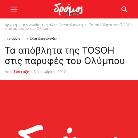
Αρχική
κοινωνία
η άλλη Θεσσαλονίκη
Τα απόβλητα της TOSOH
στις παρυφές του Ολύμπου
κοινωνία
η άλλη Θεσσαλονίκη
Τα απόβλητα της TOSOH
στις παρυφές του Ολύμπου
Από
Σύνταξη
-
5 Νοεμβρίου, 2012