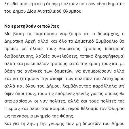
ληφθεί υπόψη και η άποψη πολιτών που δεν είναι δημότες
του Δήμου Δίου Ανατολικού Ολύμπου;
Να ερωτηθούν οι πολίτες
Με βάση τα παραπάνω νομίζουμε ότι ο δήμαρχος, η
Δημοτική Αρχή αλλά και όλο το Δημοτικό Συμβούλιο θα
πρέπει με όλους τους θεσμικούς τρόπους (επιτροπή
διαβούλευσης, λαϊκές συνελεύσεις, τοπικό δημοψήφισμα)
αλλά και με επιπλέον τρόπους κατά την κρίση τους και με
βάση τις ανάγκες των δημοτών, να ενημερώσουν αλλά
και να ζητήσουν την άποψη των πολιτών του Λιτοχώρου
αλλά και όλου του Δήμου, λαμβάνοντας παράλληλα υπ’
όψιν όλοι τους, τόσο τις επόμενες γενιές για τις οποίες θα
αποφασίσουν οι νυν πολίτες, αλλά και τους πολίτες της
Πιερίας και όλου του κόσμου, αφού θέλουμε τον Όλυμπο
ως παγκόσμιο μνημείο της Φύσης.
Και για τη λήψη της γνώμης των μη δημοτών του Δήμου