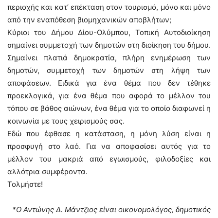
περιοχής και κατ’ επέκταση στον τουρισμό, μόνο και μόνο
από την εναπόθεση βιομηχανικών αποβλήτων;
Κύριοι του Δήμου Δίου-Ολύμπου, Τοπική Αυτοδιοίκηση
σημαίνει συμμετοχή των δημοτών στη διοίκηση του δήμου.
Σημαίνει πλατιά δημοκρατία, πλήρη ενημέρωση των
δημοτών, συμμετοχή των δημοτών στη λήψη των
αποφάσεων. Ειδικά για ένα θέμα που δεν τέθηκε
προεκλογικά, για ένα θέμα που αφορά το μέλλον του
τόπου σε βάθος αιώνων, ένα θέμα για το οποίο διαφωνεί η
κοινωνία με τους χειρισμούς σας.
Εδώ που έφθασε η κατάσταση, η μόνη λύση είναι η
προσφυγή στο λαό. Για να αποφασίσει αυτός για το
μέλλον του μακριά από εγωισμούς, φιλοδοξίες και
αλλότρια συμφέροντα.
Τολμήστε!
*Ο Αντώνης Δ. Μάντζιος είναι οικονομολόγος, δημοτικός