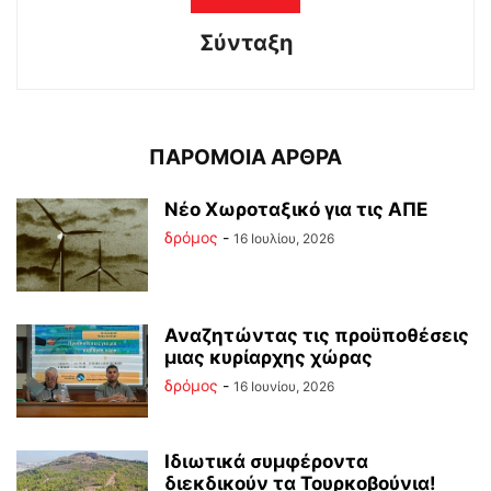
Σύνταξη
ΠΑΡΟΜΟΙΑ ΑΡΘΡΑ
Νέο Χωροταξικό για τις ΑΠΕ
δρόμος
-
16 Ιουλίου, 2026
Αναζητώντας τις προϋποθέσεις
μιας κυρίαρχης χώρας
δρόμος
-
16 Ιουνίου, 2026
Ιδιωτικά συμφέροντα
διεκδικούν τα Τουρκοβούνια!