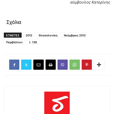
σύμβουλος Κατερίνης
Σχόλια
ΕΤΙΚΕΤΕΣ
2012
Θεσσαλονίκη
Νοέμβριος 2012
Περιβάλλον
τ. 138