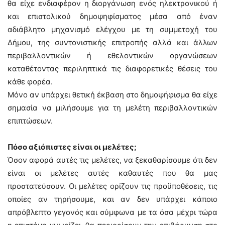
θα είχε ενδιαφέρον η διοργάνωση ενός ηλεκτρονικού ή
και επιστολικού δημοψηφίσματος μέσα από έναν
αδιάβλητο μηχανισμό ελέγχου με τη συμμετοχή του
Δήμου, της συντονιστικής επιτροπής αλλά και άλλων
περιβαλλοντικών ή εθελοντικών οργανώσεων
καταθέτοντας περιληπτικά τις διαφορετικές θέσεις του
κάθε φορέα.
Μόνο αν υπάρχει θετική έκβαση στο δημοψήφισμα θα είχε
σημασία να μιλήσουμε για τη μελέτη περιβαλλοντικών
επιπτώσεων.
Πόσο αξιόπιστες είναι οι μελέτες;
Όσον αφορά αυτές τις μελέτες, να ξεκαθαρίσουμε ότι δεν
είναι οι μελέτες αυτές καθαυτές που θα μας
προστατεύσουν. Οι μελέτες ορίζουν τις προϋποθέσεις, τις
οποίες αν τηρήσουμε, και αν δεν υπάρχει κάποιο
απρόβλεπτο γεγονός και σύμφωνα με τα όσα μέχρι τώρα