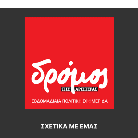
ΣΧΕΤΙΚΆ ΜΕ ΕΜΆΣ