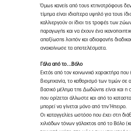
Όμως κανείς από τους κτηνοτρόφους δεν 
τίμημα είναι ιδιαίτερα υψηλό για τους ί
καλλιεργούν οι ίδιοι τις τροφές των ζώω
παραγωγής και να έχουν ένα ικανοποιητι
απαξίωσης λοιπόν και αδιαφανής διαδικα
ανακοίνωσε τα αποτελέσματα.
Γάλα από το…Βόλο
Εκτός από τον κοινωνικό χαρακτήρα που (
βιομηχανία, το καθορισμό των τιμών σε 
βασικό μέλημα της Δωδώνης είναι και η 
που ορίζεται άλλωστε και από το καταστ
μπορεί να γίνεται μόνο από την Ήπειρο.
Οι καταγγελίες ωστόσο που έχει στη δι
χιλιάδων τόνων γάλακτος από το Βόλο (κ