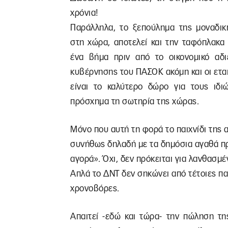
χρόνια!
Παράλληλα, το ξεπούλημα της μοναδική
στη χώρα, αποτελεί και την ταφόπλακα 
ένα βήμα πριν από το οικονομικό αδ
κυβέρνησης του ΠΑΣΟΚ ακόμη και οι ετα
είναι το καλύτερο δώρο για τους ιδι
πρόσχημα τη σωτηρία της χώρας.
Μόνο που αυτή τη φορά το παιχνίδι της
συνήθως δηλαδή με τα δημόσια αγαθά π
αγορά». Όχι, δεν πρόκειται για λανθασμέ
Απλά το ΔΝΤ δεν σηκώνει από τέτοιες παλ
χρονοβόρες.
Απαιτεί -εδώ και τώρα- την πώληση τη