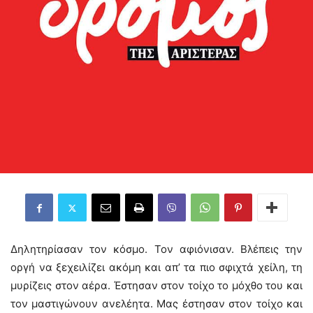
Δηλητηρίασαν τον κόσμο. Τον αφιόνισαν. Βλέπεις την
οργή να ξεχειλίζει ακόμη και απ’ τα πιο σφιχτά χείλη, τη
μυρίζεις στον αέρα. Έστησαν στον τοίχο το μόχθο του και
τον μαστιγώνουν ανελέητα. Μας έστησαν στον τοίχο και