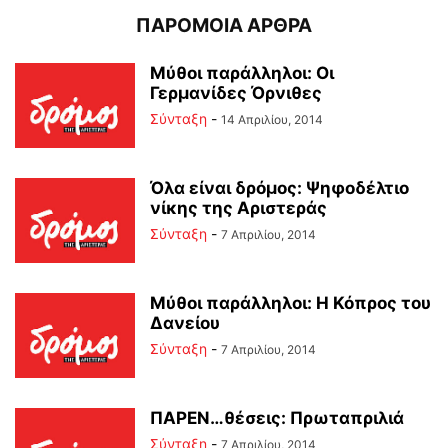
ΠΑΡΟΜΟΙΑ ΑΡΘΡΑ
Μύθοι παράλληλοι: Οι
Γερμανίδες Όρνιθες
Σύνταξη
-
14 Απριλίου, 2014
Όλα είναι δρόμος: Ψηφοδέλτιο
νίκης της Αριστεράς
Σύνταξη
-
7 Απριλίου, 2014
Μύθοι παράλληλοι: Η Κόπρος του
Δανείου
Σύνταξη
-
7 Απριλίου, 2014
ΠΑΡΕΝ…θέσεις: Πρωταπριλιά
Σύνταξη
-
7 Απριλίου, 2014