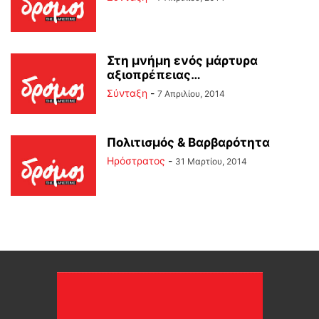
Στη μνήμη ενός μάρτυρα
αξιοπρέπειας…
Σύνταξη
-
7 Απριλίου, 2014
Πολιτισμός & Βαρβαρότητα
Ηρόστρατος
-
31 Μαρτίου, 2014